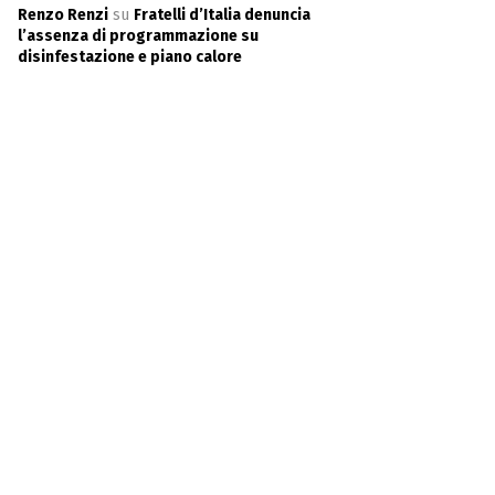
Renzo Renzi
su
Fratelli d’Italia denuncia
l’assenza di programmazione su
disinfestazione e piano calore