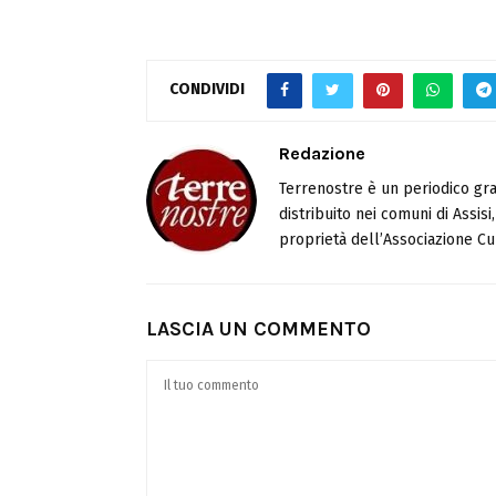
CONDIVIDI
Redazione
Terrenostre è un periodico gra
distribuito nei comuni di Assis
proprietà dell’Associazione Cul
LASCIA UN COMMENTO