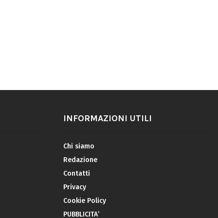
INFORMAZIONI UTILI
Chi siamo
Redazione
Contatti
Privacy
Cookie Policy
PUBBLICITA’