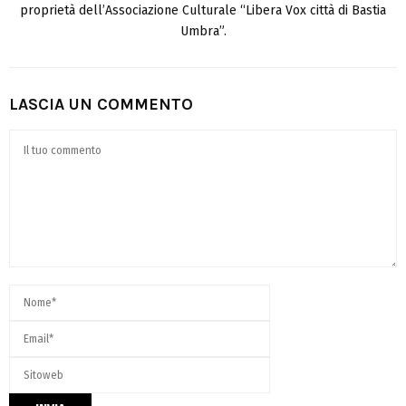
proprietà dell’Associazione Culturale “Libera Vox città di Bastia
Umbra”.
LASCIA UN COMMENTO