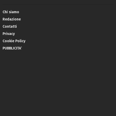
Chi siamo
Redazione
Contatti
Privacy
Cookie Policy
PUBBLICITA’