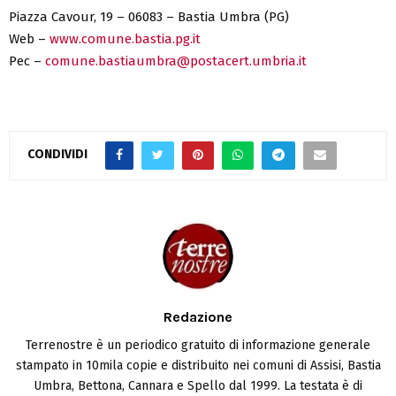
Piazza Cavour, 19 – 06083 – Bastia Umbra (PG)
Web –
www.comune.bastia.pg.it
Pec –
comune.bastiaumbra@postacert.umbria.it
CONDIVIDI
Redazione
Terrenostre è un periodico gratuito di informazione generale
stampato in 10mila copie e distribuito nei comuni di Assisi, Bastia
Umbra, Bettona, Cannara e Spello dal 1999. La testata è di