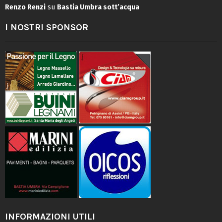
Renzo Renzi
su
Bastia Umbra sott’acqua
I NOSTRI SPONSOR
INFORMAZIONI UTILI