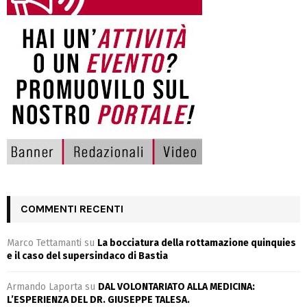
COMMENTI RECENTI
Marco Tettamanti
su
La bocciatura della rottamazione quinquies
e il caso del supersindaco di Bastia
Armando Laporta
su
DAL VOLONTARIATO ALLA MEDICINA:
L’ESPERIENZA DEL DR. GIUSEPPE TALESA.