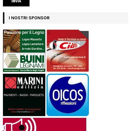
I NOSTRI SPONSOR