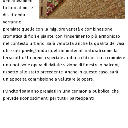
dell’allestimen
to fino al mese
di settembre.
Verranno
premiate quelle con la migliore varietà e combinazione
cromatica di fiori e piante, con l’inserimento più armonioso
nel contesto urbano. Sarà valutata anche la qualità dei vasi
utilizzati, privilegiando quelli in materiali naturali come la
terracotta. Un premio speciale andrà a chi riuscirà a compiere
una notevole opera di rivitalizzazione di finestre o balconi,
rispetto allo stato precedente. Anche in questo caso, sarà
un’apposita commissione a valutare le opere.
I vincitori saranno premiati in una cerimonia pubblica, che
prevede riconoscimenti per tutti i partecipanti.