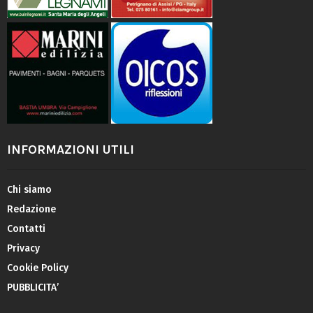
INFORMAZIONI UTILI
Chi siamo
Redazione
Contatti
Privacy
Cookie Policy
PUBBLICITA’