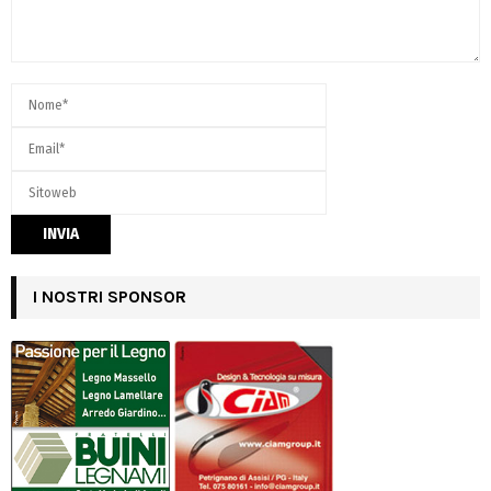
I NOSTRI SPONSOR