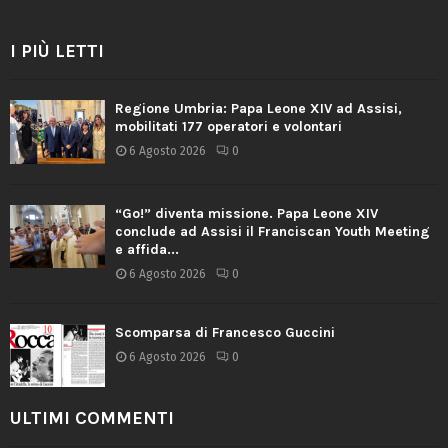
I PIÙ LETTI
Regione Umbria: Papa Leone XIV ad Assisi,
mobilitati 177 operatori e volontari
6 Agosto 2026
0
“Go!” diventa missione. Papa Leone XIV
conclude ad Assisi il Franciscan Youth Meeting
e affida...
6 Agosto 2026
0
Scomparsa di Francesco Guccini
6 Agosto 2026
0
ULTIMI COMMENTI