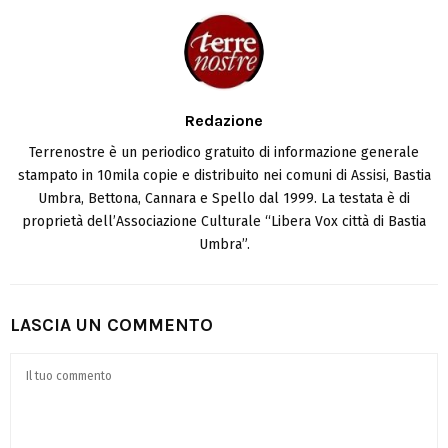
Redazione
Terrenostre è un periodico gratuito di informazione generale
stampato in 10mila copie e distribuito nei comuni di Assisi, Bastia
Umbra, Bettona, Cannara e Spello dal 1999. La testata è di
proprietà dell’Associazione Culturale “Libera Vox città di Bastia
Umbra”.
LASCIA UN COMMENTO