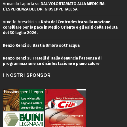
Armando Laporta
su
DAL VOLONTARIATO ALLA MEDICINA:
L’ESPERIENZA DEL DR. GIUSEPPE TALESA.
ornello breschini
su
Nota del Centrodestra sulla mozione
consiliare per la pace in Medio Oriente e gli esiti della seduta
del 30 luglio 2026.
Renzo Renzi
su
Bastia Umbra sott’acqua
Renzo Renzi
su
Fratelli d’Italia denuncia l’assenza di
programmazione su disinfestazione e piano calore
I NOSTRI SPONSOR