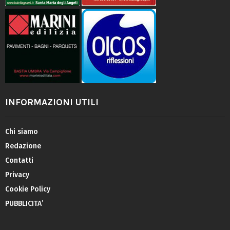
INFORMAZIONI UTILI
Chi siamo
Redazione
Contatti
Privacy
Cookie Policy
PUBBLICITA’