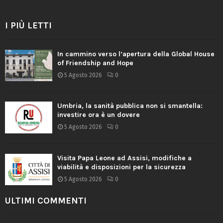
I PIÙ LETTI
In cammino verso l’apertura della Global House
of Friendship and Hope
5 Agosto 2026
0
Umbria, la sanità pubblica non si smantella:
investire ora è un dovere
5 Agosto 2026
0
Visita Papa Leone ad Assisi, modifiche a
viabilità e disposizioni per la sicurezza
5 Agosto 2026
0
ULTIMI COMMENTI