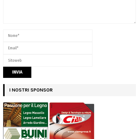
I NOSTRI SPONSOR