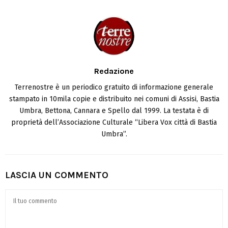
Redazione
Terrenostre è un periodico gratuito di informazione generale
stampato in 10mila copie e distribuito nei comuni di Assisi, Bastia
Umbra, Bettona, Cannara e Spello dal 1999. La testata è di
proprietà dell’Associazione Culturale “Libera Vox città di Bastia
Umbra”.
LASCIA UN COMMENTO