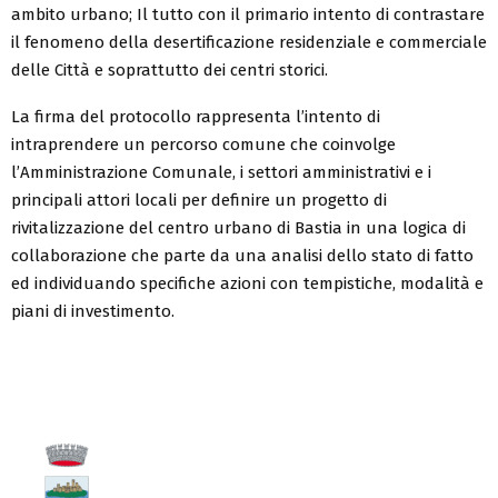
ambito urbano; Il tutto con il primario intento di contrastare
il fenomeno della desertificazione residenziale e commerciale
delle Città e soprattutto dei centri storici.
La firma del protocollo rappresenta l’intento di
intraprendere un percorso comune che coinvolge
l’Amministrazione Comunale, i settori amministrativi e i
principali attori locali per definire un progetto di
rivitalizzazione del centro urbano di Bastia in una logica di
collaborazione che parte da una analisi dello stato di fatto
ed individuando specifiche azioni con tempistiche, modalità e
piani di investimento.