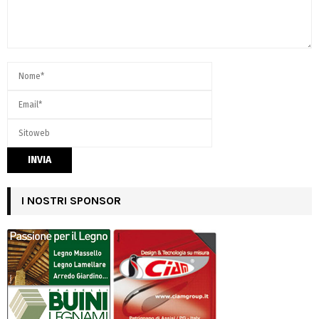
I NOSTRI SPONSOR