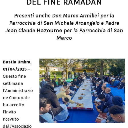
DEL FINE RAMADAN
Presenti anche Don Marco Armillei per la
Parrocchia di San Michele Arcangelo e Padre
Jean Claude
Hazoume
per la Parrocchia di San
Marco
Bastia Umbra,
01/04/2025 –
Questo fine
settimana
l’Amministrazio
ne Comunale
ha accolto
l’invito
ricevuto
dall’Associazio