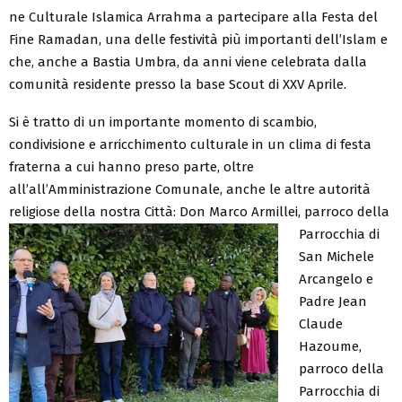
ne Culturale Islamica Arrahma a partecipare alla Festa del
Fine Ramadan, una delle festività più importanti dell’Islam e
che, anche a Bastia Umbra, da anni viene celebrata dalla
comunità residente presso la base Scout di XXV Aprile.
Si è tratto di un importante momento di scambio,
condivisione e arricchimento culturale in un clima di festa
fraterna a cui hanno preso parte, oltre
all’all’Amministrazione Comunale, anche le altre autorità
religiose della nostra Città:
Don Marco Armillei, parroco della
Parrocchia di
San Michele
Arcangelo e
Padre Jean
Claude
Hazoume,
parroco della
Parrocchia di