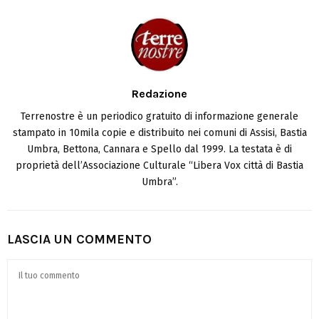
Redazione
Terrenostre è un periodico gratuito di informazione generale
stampato in 10mila copie e distribuito nei comuni di Assisi, Bastia
Umbra, Bettona, Cannara e Spello dal 1999. La testata è di
proprietà dell’Associazione Culturale “Libera Vox città di Bastia
Umbra”.
LASCIA UN COMMENTO