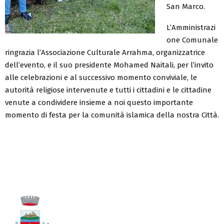
San Marco.
L’Amministrazi
one Comunale
ringrazia l’Associazione Culturale Arrahma, organizzatrice
dell’evento, e il suo presidente Mohamed Naitali, per l’invito
alle celebrazioni e al successivo momento conviviale, le
autorità religiose intervenute e tutti i cittadini e le cittadine
venute a condividere insieme a noi questo importante
momento di festa per la comunità islamica della nostra Città.