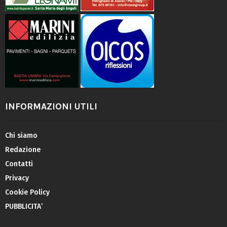
INFORMAZIONI UTILI
Chi siamo
Redazione
Contatti
Privacy
Cookie Policy
PUBBLICITA’