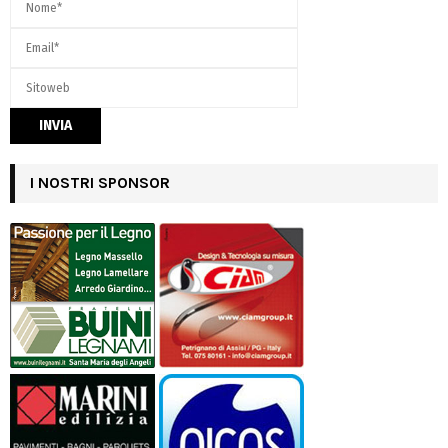
I NOSTRI SPONSOR