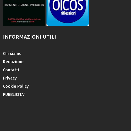
INFORMAZIONI UTILI
Chi siamo
Redazione
Contatti
Privacy
Cookie Policy
PUBBLICITA’