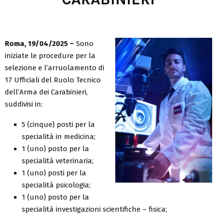
Roma, 19/04/2025 –
Sono
iniziate le procedure per la
selezione e l’arruolamento di
17 Ufficiali del Ruolo Tecnico
dell’Arma dei Carabinieri,
suddivisi in:
5 (cinque) posti per la
specialità in medicina;
1 (uno) posto per la
specialità veterinaria;
1 (uno) posti per la
specialità psicologia;
1 (uno) posto per la
specialità investigazioni scientifiche – fisica;