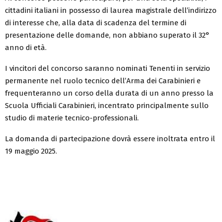
cittadini italiani in possesso di laurea magistrale dell’indirizzo
di interesse che, alla data di scadenza del termine di
presentazione delle domande, non abbiano superato il 32°
anno di età.
I vincitori del concorso saranno nominati Tenenti in servizio
permanente nel ruolo tecnico dell’Arma dei Carabinieri e
frequenteranno un corso della durata di un anno presso la
Scuola Ufficiali Carabinieri, incentrato principalmente sullo
studio di materie tecnico-professionali.
La domanda di partecipazione dovrà essere inoltrata entro il
19 maggio 2025.