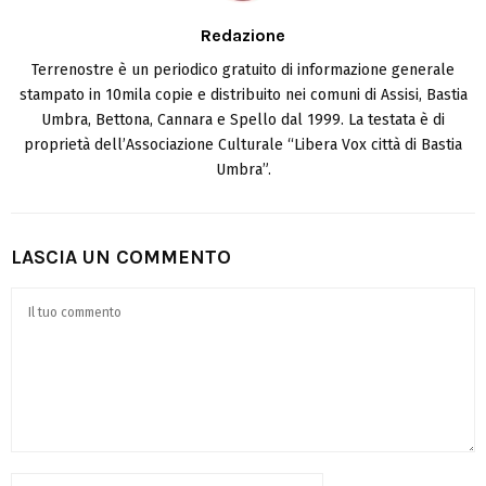
Redazione
Terrenostre è un periodico gratuito di informazione generale
stampato in 10mila copie e distribuito nei comuni di Assisi, Bastia
Umbra, Bettona, Cannara e Spello dal 1999. La testata è di
proprietà dell’Associazione Culturale “Libera Vox città di Bastia
Umbra”.
LASCIA UN COMMENTO