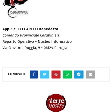
App. Sc. CECCARELLI Benedetta
Comando Provinciale Carabinieri
Reparto Operativo ~ Nucleo Informativo
Via Giovanni Ruggia, 9 ~ 06124 Perugia
CONDIVIDI