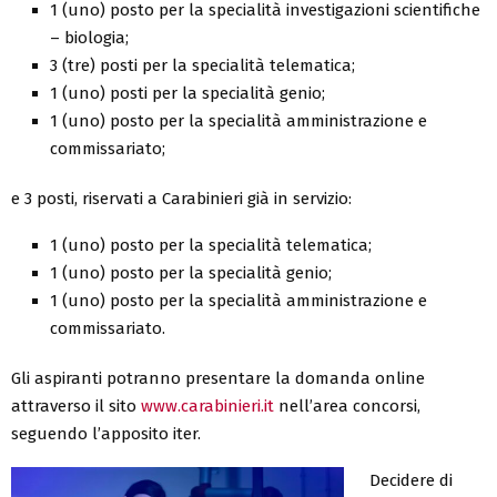
1 (uno) posto per la specialità investigazioni scientifiche
– biologia;
3 (tre) posti per la specialità telematica;
1 (uno) posti per la specialità genio;
1 (uno) posto per la specialità amministrazione e
commissariato;
e 3 posti, riservati a Carabinieri già in servizio:
1 (uno) posto per la specialità telematica;
1 (uno) posto per la specialità genio;
1 (uno) posto per la specialità amministrazione e
commissariato.
Gli aspiranti potranno presentare la domanda online
attraverso il sito
www.carabinieri.it
nell’area concorsi,
seguendo l’apposito iter.
Decidere di