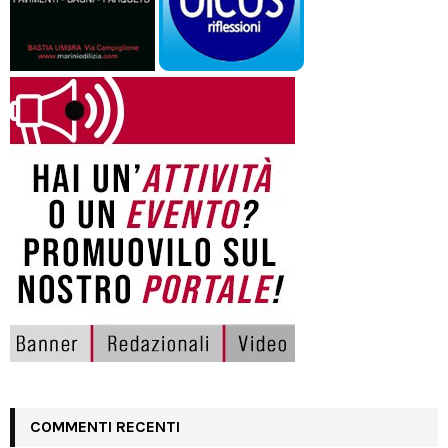
COMMENTI RECENTI