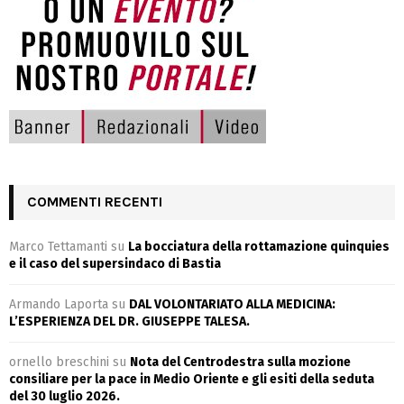
COMMENTI RECENTI
Marco Tettamanti
su
La bocciatura della rottamazione quinquies
e il caso del supersindaco di Bastia
Armando Laporta
su
DAL VOLONTARIATO ALLA MEDICINA:
L’ESPERIENZA DEL DR. GIUSEPPE TALESA.
ornello breschini
su
Nota del Centrodestra sulla mozione
consiliare per la pace in Medio Oriente e gli esiti della seduta
del 30 luglio 2026.