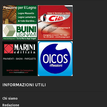
INFORMAZIONI UTILI
Chi siamo
Redazione