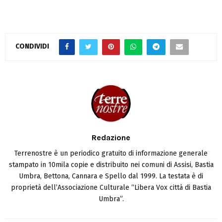
CONDIVIDI
Redazione
Terrenostre è un periodico gratuito di informazione generale
stampato in 10mila copie e distribuito nei comuni di Assisi, Bastia
Umbra, Bettona, Cannara e Spello dal 1999. La testata è di
proprietà dell’Associazione Culturale “Libera Vox città di Bastia
Umbra”.