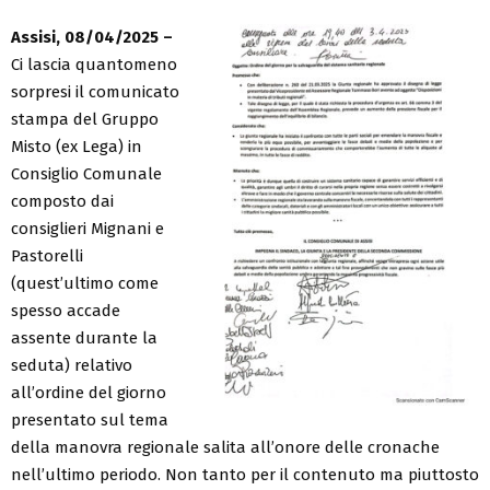
Assisi, 08/04/2025 –
Ci lascia quantomeno
sorpresi il comunicato
stampa del Gruppo
Misto (ex Lega) in
Consiglio Comunale
composto dai
consiglieri Mignani e
Pastorelli
(quest’ultimo come
spesso accade
assente durante la
seduta) relativo
all’ordine del giorno
presentato sul tema
della manovra regionale salita all’onore delle cronache
nell’ultimo periodo. Non tanto per il contenuto ma piuttosto