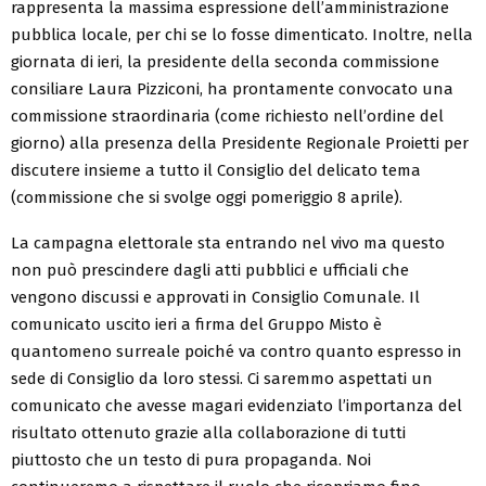
rappresenta la massima espressione dell’amministrazione
pubblica locale, per chi se lo fosse dimenticato. Inoltre, nella
giornata di ieri, la presidente della seconda commissione
consiliare Laura Pizziconi, ha prontamente convocato una
commissione straordinaria (come richiesto nell’ordine del
giorno) alla presenza della Presidente Regionale Proietti per
discutere insieme a tutto il Consiglio del delicato tema
(commissione che si svolge oggi pomeriggio 8 aprile).
La campagna elettorale sta entrando nel vivo ma questo
non può prescindere dagli atti pubblici e ufficiali che
vengono discussi e approvati in Consiglio Comunale. Il
comunicato uscito ieri a firma del Gruppo Misto è
quantomeno surreale poiché va contro quanto espresso in
sede di Consiglio da loro stessi. Ci saremmo aspettati un
comunicato che avesse magari evidenziato l’importanza del
risultato ottenuto grazie alla collaborazione di tutti
piuttosto che un testo di pura propaganda. Noi