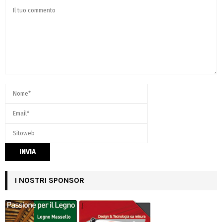
I NOSTRI SPONSOR