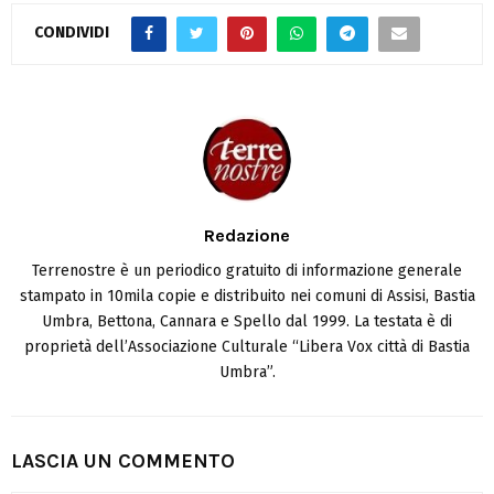
CONDIVIDI
Redazione
Terrenostre è un periodico gratuito di informazione generale
stampato in 10mila copie e distribuito nei comuni di Assisi, Bastia
Umbra, Bettona, Cannara e Spello dal 1999. La testata è di
proprietà dell’Associazione Culturale “Libera Vox città di Bastia
Umbra”.
LASCIA UN COMMENTO