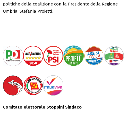
politiche della coalizione con la Presidente della Regione
Umbria, Stefania Proietti.
Comitato elettorale Stoppini Sindaco