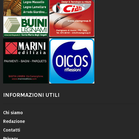
INFORMAZIONI UTILI
Chi siamo
Redazione
Contatti
Privacy