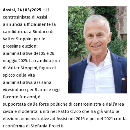
Assisi, 24/03/2025 –
Il
centrosinistra di Assisi
annuncia ufficialmente la
candidatura a Sindaco di
Valter Stoppini per le
prossime elezioni
amministrative del 25 e 26
maggio 2025. La candidatura
di Valter Stoppini, figura di
spicco della vita
amministrativa assisana,
vicesindaco per 8 anni e oggi
facente funzioni, è
supportata dalle forze politiche di centrosinistra e dall’area
civica e moderata, uniti nel Patto Civico che ha già vinto le
elezioni amministrative ad Assisi nel 2016 e poi nel 2021 con la
riconferma di Stefania Proietti.