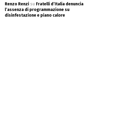
Renzo Renzi
su
Fratelli d’Italia denuncia
l’assenza di programmazione su
disinfestazione e piano calore