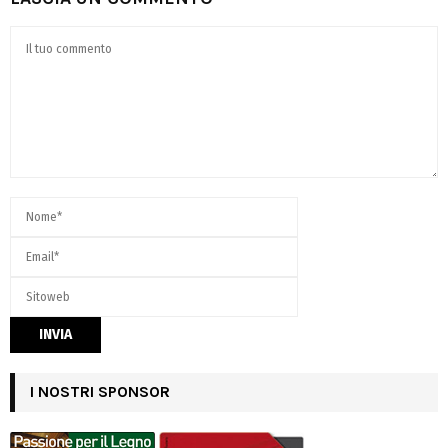
I NOSTRI SPONSOR