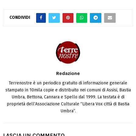
CONDIVIDI
Redazione
Terrenostre è un periodico gratuito di informazione generale
stampato in 10mila copie e distribuito nei comuni di Assisi, Bastia
Umbra, Bettona, Cannara e Spello dal 1999. La testata è di
proprietà dell’Associazione Culturale “Libera Vox città di Bastia
Umbra”.
LASCIA UN COMMENTO