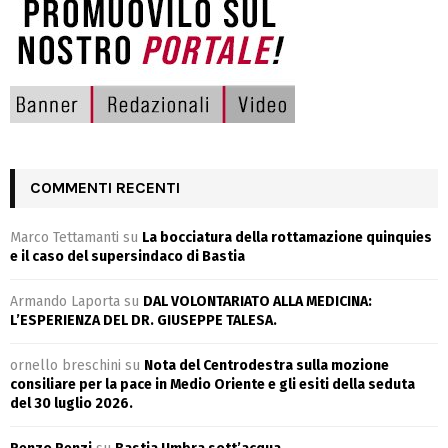
COMMENTI RECENTI
Marco Tettamanti
su
La bocciatura della rottamazione quinquies
e il caso del supersindaco di Bastia
Armando Laporta
su
DAL VOLONTARIATO ALLA MEDICINA:
L’ESPERIENZA DEL DR. GIUSEPPE TALESA.
ornello breschini
su
Nota del Centrodestra sulla mozione
consiliare per la pace in Medio Oriente e gli esiti della seduta
del 30 luglio 2026.