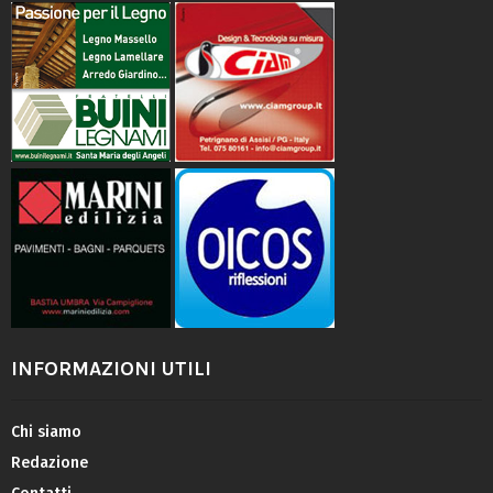
INFORMAZIONI UTILI
Chi siamo
Redazione