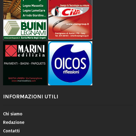
INFORMAZIONI UTILI
Chi siamo
Redazione
Contatti