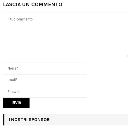
LASCIA UN COMMENTO
I NOSTRI SPONSOR