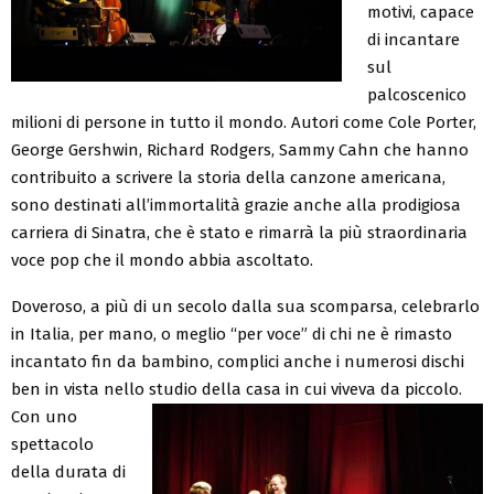
motivi, capace
di incantare
sul
palcoscenico
milioni di persone in tutto il mondo. Autori come Cole Porter,
George Gershwin, Richard Rodgers, Sammy Cahn che hanno
contribuito a scrivere la storia della canzone americana,
sono destinati all’immortalità grazie anche alla prodigiosa
carriera di Sinatra, che è stato e rimarrà la più straordinaria
voce pop che il mondo abbia ascoltato.
Doveroso, a più di un secolo dalla sua scomparsa, celebrarlo
in Italia, per mano, o meglio “per voce” di chi ne è rimasto
incantato fin da bambino, complici anche i numerosi dischi
ben in vista nello studio della casa in cui viveva da piccolo.
Con uno
spettacolo
della durata di