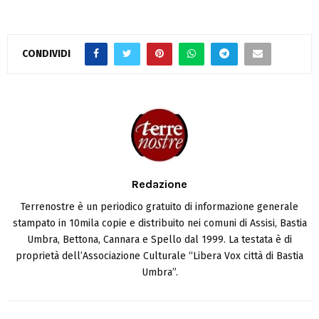
CONDIVIDI
Redazione
Terrenostre è un periodico gratuito di informazione generale
stampato in 10mila copie e distribuito nei comuni di Assisi, Bastia
Umbra, Bettona, Cannara e Spello dal 1999. La testata è di
proprietà dell’Associazione Culturale “Libera Vox città di Bastia
Umbra”.