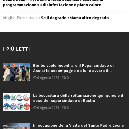
programmazione su disinfestazione e piano calore
Virgilio Piermaria
su
Se il degrado chiama altro degrado
I PIÙ LETTI
Bimbo vuole incontrare il Papa, sindaco di
Assisi lo accompagna da lui e avvera il...
6 Agosto 2026
0
La bocciatura della rottamazione quinquies e il
caso del supersindaco di Bastia
6 Agosto 2026
0
In occasione della Visita del Santo Padre Leone