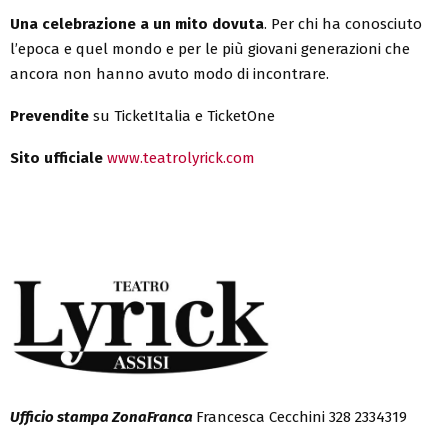
Una celebrazione a un mito dovuta
. Per chi ha conosciuto
l’epoca e quel mondo e per le più giovani generazioni che
ancora non hanno avuto modo di incontrare.
Prevendite
su TicketItalia e TicketOne
Sito ufficiale
www.teatrolyrick.com
Ufficio stampa ZonaFranca
Francesca Cecchini 328 2334319