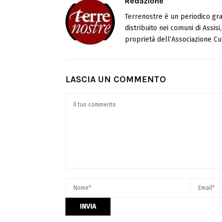
Redazione
Terrenostre è un periodico gra
distribuito nei comuni di Assis
proprietà dell’Associazione Cul
LASCIA UN COMMENTO