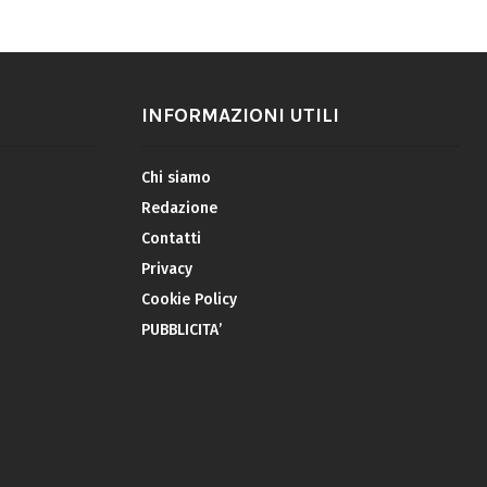
INFORMAZIONI UTILI
Chi siamo
Redazione
Contatti
Privacy
Cookie Policy
PUBBLICITA’