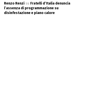
Renzo Renzi
su
Fratelli d’Italia denuncia
l’assenza di programmazione su
disinfestazione e piano calore