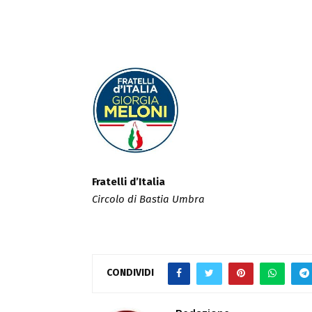
Fratelli d’Italia
Circolo di Bastia Umbra
CONDIVIDI