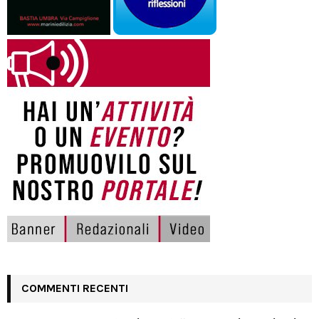
COMMENTI RECENTI