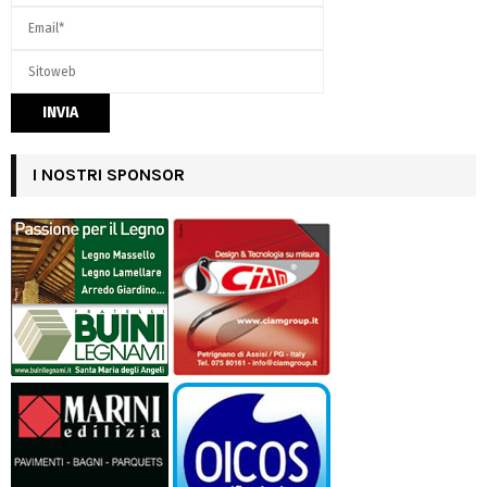
I NOSTRI SPONSOR