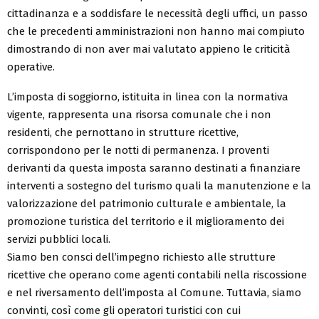
cittadinanza e a soddisfare le necessità degli uffici, un passo
che le precedenti amministrazioni non hanno mai compiuto
dimostrando di non aver mai valutato appieno le criticità
operative.
L’imposta di soggiorno, istituita in linea con la normativa
vigente, rappresenta una risorsa comunale che i non
residenti, che pernottano in strutture ricettive,
corrispondono per le notti di permanenza. I proventi
derivanti da questa imposta saranno destinati a finanziare
interventi a sostegno del turismo quali la manutenzione e la
valorizzazione del patrimonio culturale e ambientale, la
promozione turistica del territorio e il miglioramento dei
servizi pubblici locali.
Siamo ben consci dell’impegno richiesto alle strutture
ricettive che operano come agenti contabili nella riscossione
e nel riversamento dell’imposta al Comune. Tuttavia, siamo
convinti, così come gli operatori turistici con cui