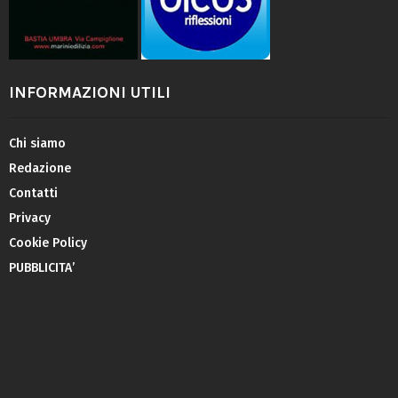
INFORMAZIONI UTILI
Chi siamo
Redazione
Contatti
Privacy
Cookie Policy
PUBBLICITA’