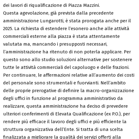
dei lavori di riqualificazione di Piazza Mazzini.
Questa agevolazione, già prevista dalla precedente
amministrazione Lungarotti, è stata prorogata anche per il
2025. La richiesta di estendere l’esonero anche alle attività
commerciali esterne alla piazza è stata attentamente
valutata ma, mancando i presupposti necessari,
l’amministrazione ha ritenuto di non poterla applicare. Per
questo sono allo studio soluzioni alternative per sostenere
tutte le attività commerciali del capoluogo e delle frazioni.
Per continuare, le affermazioni relative all’aumento dei costi
del personale sono strumentali e fuorvianti. Nell’ambito
delle proprie prerogative di definire la macro-organizzazione
degli uffici in funzione al programma amministrativo da
realizzare, questa amministrazione ha deciso di prevedere
ulteriori conferimenti di Elevata Qualificazione (ex P.O.), per
rendere più efficace il lavoro degli uffici e più efficiente la
struttura organizzativa dell’Ente. Si tratta di una scelta
finalizzata a migliorare la qualità dei servizi offerti alla