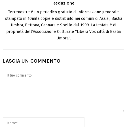
Redazione
Terrenostre è un periodico gratuito di informazione generale
stampato in 10mila copie e distribuito nei comuni di Assisi, Bastia
Umbra, Bettona, Cannara e Spello dal 1999. La testata è di
proprietà dell’Associazione Culturale “Libera Vox città di Bastia
Umbra”.
LASCIA UN COMMENTO