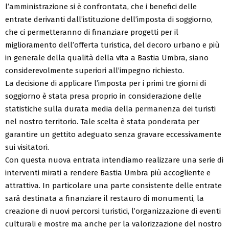
l’amministrazione si è confrontata, che i benefici delle
entrate derivanti dall’istituzione dell’imposta di soggiorno,
che ci permetteranno di finanziare progetti per il
miglioramento dell’offerta turistica, del decoro urbano e più
in generale della qualità della vita a Bastia Umbra, siano
considerevolmente superiori all’impegno richiesto.
La decisione di applicare l’imposta per i primi tre giorni di
soggiorno è stata presa proprio in considerazione delle
statistiche sulla durata media della permanenza dei turisti
nel nostro territorio. Tale scelta è stata ponderata per
garantire un gettito adeguato senza gravare eccessivamente
sui visitatori.
Con questa nuova entrata intendiamo realizzare una serie di
interventi mirati a rendere Bastia Umbra più accogliente e
attrattiva. In particolare una parte consistente delle entrate
sarà destinata a finanziare il restauro di monumenti, la
creazione di nuovi percorsi turistici, l’organizzazione di eventi
culturali e mostre ma anche per la valorizzazione del nostro