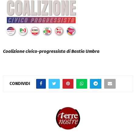
Coalizione civico-progressista di Bastia Umbra
CONDIVIDI