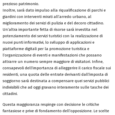
prezioso patrimonio.
Inoltre, sarà dato impulso alla riqualificazione di parchi e
giardini con interventi mirati all’arredo urbano, al
miglioramento dei servizi di pulizia e del decoro cittadino.
Un’altra importante fetta di risorse sarà investita nel
potenziamento dei servizi turistici con la realizzazione di
nuovi punti informativi, lo sviluppo di applicazioni e
piattaforme digitali per la promozione turistica e
l’organizzazione di eventi e manifestazioni che possano
attrarre un numero sempre maggiore di visitatori. Infine,
consapevoli dell’importanza di alleggerire il carico fiscale sui
residenti, una quota delle entrate derivanti dall’imposta di
soggiorno sarà destinata a compensare quei servizi pubblici
indivisibili che ad oggi gravano interamente sulle tasche dei
cittadini.
Questa maggioranza respinge con decisione le critiche
fantasiose e prive di fondamento dell’opposizione. Le scelte