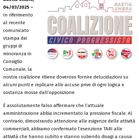
04/03/2025 –
In riferimento
al recente
comunicato
stampa dei
gruppi di
minoranza in
Consiglio
Comunale, la
nostra coalizione ritiene doveroso fornire delucidazioni su
alcuni punti e replicare alle accuse prive di ogni logica e
sostanza mosse dall’opposizione.
È assolutamente falso affermare che l’attuale
amministrazione abbia incrementato la pressione fiscale. Al
contrario, dimostrando attenzione alle esigenze delle attività
commerciali, abbiamo confermato l’esenzione TARI alle
attività che hanno subìto e stanno subendo disagi a causa