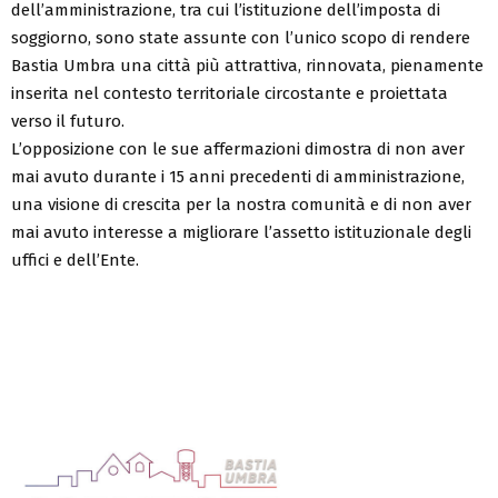
dell’amministrazione, tra cui l’istituzione dell’imposta di
soggiorno, sono state assunte con l’unico scopo di rendere
Bastia Umbra una città più attrattiva, rinnovata, pienamente
inserita nel contesto territoriale circostante e proiettata
verso il futuro.
L’opposizione con le sue affermazioni dimostra di non aver
mai avuto durante i 15 anni precedenti di amministrazione,
una visione di crescita per la nostra comunità e di non aver
mai avuto interesse a migliorare l’assetto istituzionale degli
uffici e dell’Ente.