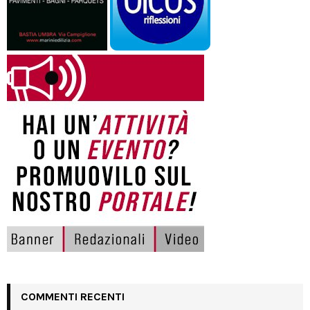
COMMENTI RECENTI