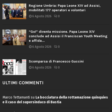
Regione Umbria: Papa Leone XIV ad Assisi,
mobilitati 177 operatori e volontari
6 Agosto 2026
0
“Go!” diventa missione. Papa Leone XIV
conclude ad Assisi il Franciscan Youth Meeting
e affida...
6 Agosto 2026
0
Scomparsa di Francesco Guccini
6 Agosto 2026
0
ULTIMI COMMENTI
Marco Tettamanti
su
La bocciatura della rottamazione quinquies
e il caso del supersindaco di Bastia