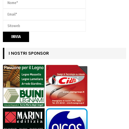
I NOSTRI SPONSOR