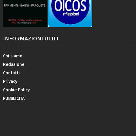
INFORMAZIONI UTILI
Chi siamo
Redazione
Contatti
Privacy
Cookie Policy
PUBBLICITA’