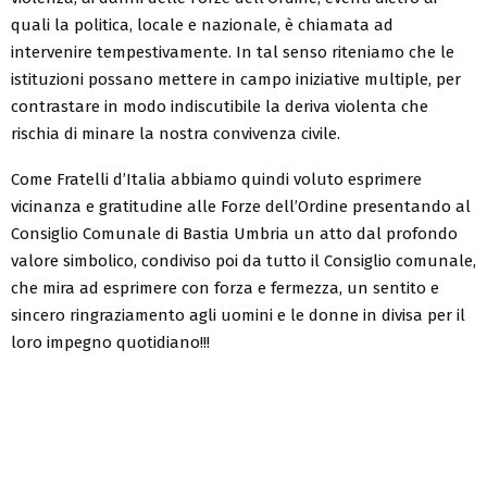
quali la politica, locale e nazionale, è chiamata ad
intervenire tempestivamente. In tal senso riteniamo che le
istituzioni possano mettere in campo iniziative multiple, per
contrastare in modo indiscutibile la deriva violenta che
rischia di minare la nostra convivenza civile.
Come Fratelli d’Italia abbiamo quindi voluto esprimere
vicinanza e gratitudine alle Forze dell’Ordine presentando al
Consiglio Comunale di Bastia Umbria un atto dal profondo
valore simbolico, condiviso poi da tutto il Consiglio comunale,
che mira ad esprimere con forza e fermezza, un sentito e
sincero ringraziamento agli uomini e le donne in divisa per il
loro impegno quotidiano!!!