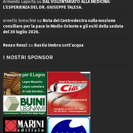
Armando Laporta
su
DAL VOLONTARIATO ALLA MEDICINA:
L’ESPERIENZA DEL DR. GIUSEPPE TALESA.
ornello breschini
su
Nota del Centrodestra sulla mozione
consiliare per la pace in Medio Oriente e gli esiti della seduta
del 30 luglio 2026.
Renzo Renzi
su
Bastia Umbra sott’acqua
I NOSTRI SPONSOR