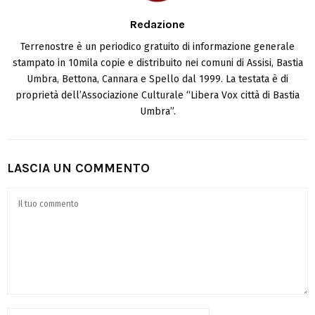
Redazione
Terrenostre è un periodico gratuito di informazione generale
stampato in 10mila copie e distribuito nei comuni di Assisi, Bastia
Umbra, Bettona, Cannara e Spello dal 1999. La testata è di
proprietà dell’Associazione Culturale “Libera Vox città di Bastia
Umbra”.
LASCIA UN COMMENTO