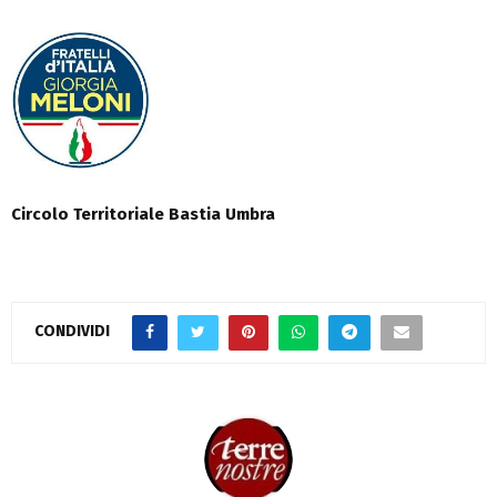
Circolo Territoriale Bastia Umbra
CONDIVIDI