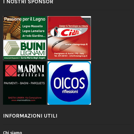
I NOSTRI SPONSOR
INFORMAZIONI UTILI
Chi siamo