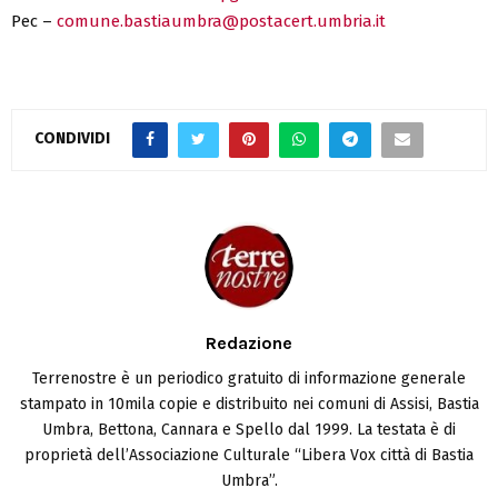
Pec –
comune.bastiaumbra@postacert.umbria.it
CONDIVIDI
Redazione
Terrenostre è un periodico gratuito di informazione generale
stampato in 10mila copie e distribuito nei comuni di Assisi, Bastia
Umbra, Bettona, Cannara e Spello dal 1999. La testata è di
proprietà dell’Associazione Culturale “Libera Vox città di Bastia
Umbra”.