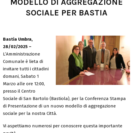
MODELLO DI AGGREGAZIONE
SOCIALE PER BASTIA
Bastia Umbra,
28/02/2025 –
L’Amministrazione
Comunale è lieta di
invitare tutti i cittadini
domani, Sabato 1
Marzo alle ore 12:00,
presso il Centro
Sociale di San Bartolo (Bastiola), per la Conferenza Stampa
di Presentazione di un nuovo modello di aggregazione
sociale per la nostra Città.
Vi aspettiamo numerosi per conoscere questa importante