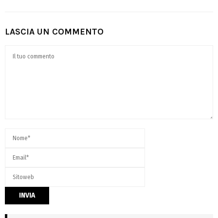
LASCIA UN COMMENTO