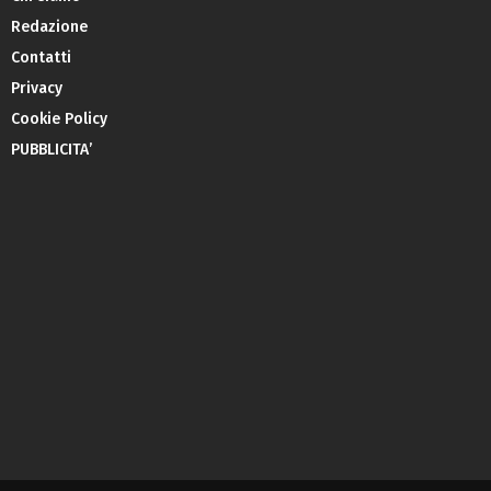
Redazione
Contatti
Privacy
Cookie Policy
PUBBLICITA’