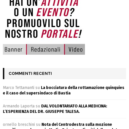
COMMENTI RECENTI
Marco Tettamanti
su
La bocciatura della rottamazione quinquies
e il caso del supersindaco di Bastia
Armando Laporta
su
DAL VOLONTARIATO ALLA MEDICINA:
L’ESPERIENZA DEL DR. GIUSEPPE TALESA.
ornello breschini
su
Nota del Centrodestra sulla mozione