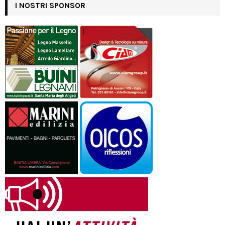
I NOSTRI SPONSOR