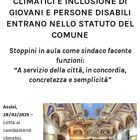
CLIMATICI E INCLUSIONE DI
GIOVANI E PERSONE DISABILI
ENTRANO NELLO STATUTO DEL
COMUNE
Stoppini in aula come sindaco facente
funzioni:
“A servizio della città, in concordia,
concretezza e semplicità”
Assisi,
28/02/2025 –
Lotta ai
cambiamenti
climatici,