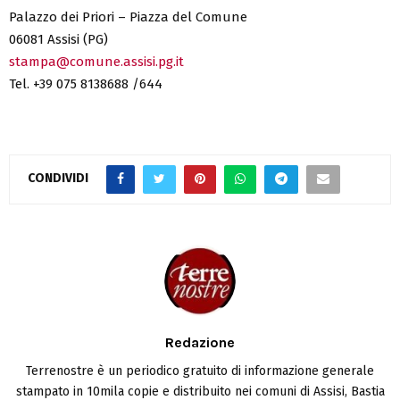
Palazzo dei Priori – Piazza del Comune
06081 Assisi (PG)
stampa@comune.assisi.pg.it
Tel. +39 075 8138688 /644
CONDIVIDI
Redazione
Terrenostre è un periodico gratuito di informazione generale
stampato in 10mila copie e distribuito nei comuni di Assisi, Bastia