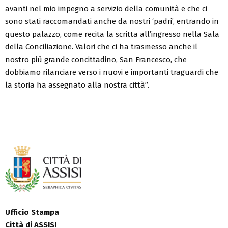
avanti nel mio impegno a servizio della comunità e che ci
sono stati raccomandati anche da nostri ‘padri’, entrando in
questo palazzo, come recita la scritta all’ingresso nella Sala
della Conciliazione. Valori che ci ha trasmesso anche il
nostro più grande concittadino, San Francesco, che
dobbiamo rilanciare verso i nuovi e importanti traguardi che
la storia ha assegnato alla nostra città”.
Ufficio Stampa
Città di ASSISI