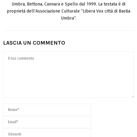
Umbra, Bettona, Cannara e Spello dal 1999. La testata è di
proprietà dell’Associazione Culturale “Libera Vox città di Bastia
Umbra”.
LASCIA UN COMMENTO