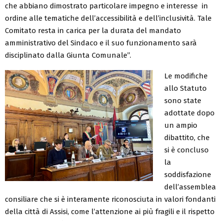
che abbiano dimostrato particolare impegno e interesse in
ordine alle tematiche dell’accessibilità e dell’inclusività. Tale
Comitato resta in carica per la durata del mandato
amministrativo del Sindaco e il suo funzionamento sarà
disciplinato dalla Giunta Comunale”.
Le modifiche
allo Statuto
sono state
adottate dopo
un ampio
dibattito, che
si è concluso
la
soddisfazione
dell’assemblea
consiliare che si è interamente riconosciuta in valori fondanti
della città di Assisi, come l’attenzione ai più fragili e il rispetto