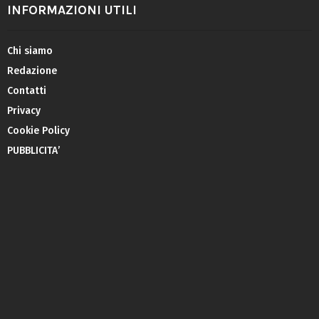
INFORMAZIONI UTILI
Chi siamo
Redazione
Contatti
Privacy
Cookie Policy
PUBBLICITA’