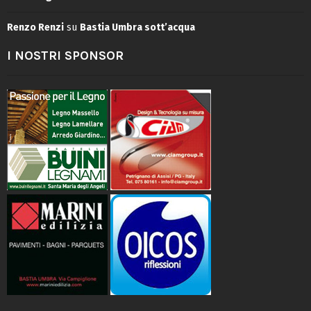
Renzo Renzi
su
Bastia Umbra sott’acqua
I NOSTRI SPONSOR