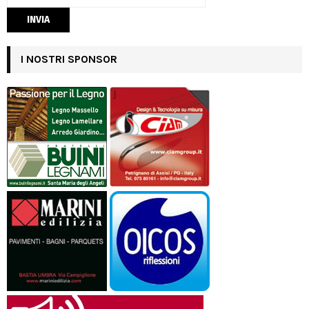
I NOSTRI SPONSOR