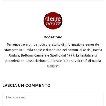
Redazione
Terrenostre è un periodico gratuito di informazione generale
stampato in 10mila copie e distribuito nei comuni di Assisi, Bastia
Umbra, Bettona, Cannara e Spello dal 1999. La testata è di
proprietà dell’Associazione Culturale “Libera Vox città di Bastia
Umbra”.
LASCIA UN COMMENTO