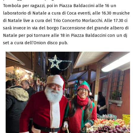
Tombola per ragazzi, poi in Piazza Baldaccini alle 16 un
laboratorio di Natale a cura di Coca eventi, alle 16.30 musiche
di Natale live a cura del Trio Concerto Morlacchi. Alle 17.30 ci
sarà invece in via del borgo l’accensione del grande albero di
Natale per poi tornare alle 18 in Piazza Baldaccini con un dj
set a cura dell’Onion disco pub.