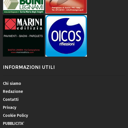
INFORMAZIONI UTILI
Chi siamo
Redazione
Contatti
Privacy
Cookie Policy
PUBBLICITA’