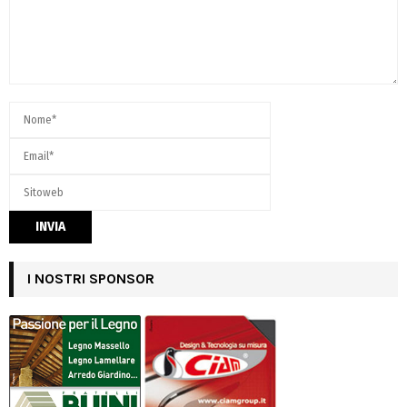
I NOSTRI SPONSOR