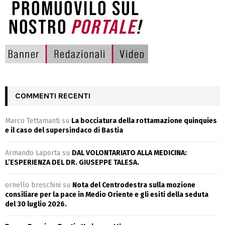
COMMENTI RECENTI
Marco Tettamanti
su
La bocciatura della rottamazione quinquies
e il caso del supersindaco di Bastia
Armando Laporta
su
DAL VOLONTARIATO ALLA MEDICINA:
L’ESPERIENZA DEL DR. GIUSEPPE TALESA.
ornello breschini
su
Nota del Centrodestra sulla mozione
consiliare per la pace in Medio Oriente e gli esiti della seduta
del 30 luglio 2026.