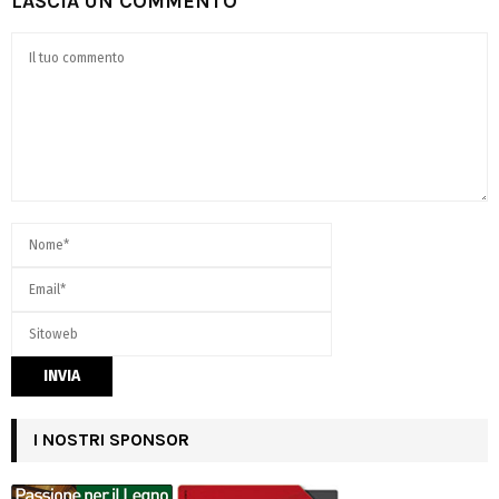
LASCIA UN COMMENTO
I NOSTRI SPONSOR