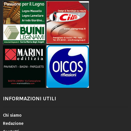
INFORMAZIONI UTILI
Chi siamo
Redazione