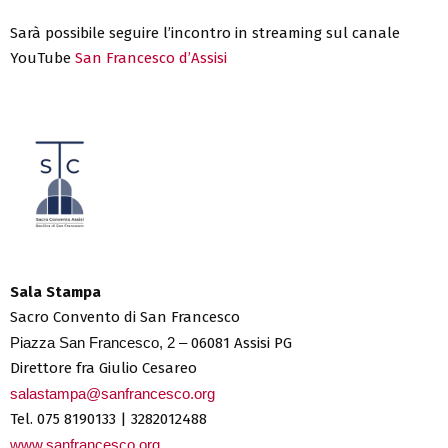
Sarà possibile seguire l’incontro in streaming sul canale
YouTube
San Francesco d’Assisi
Sala Stampa
Sacro Convento di San Francesco
Piazza San Francesco, 2 –
06081 Assisi PG
Direttore fra Giulio Cesareo
salastampa@sanfrancesco.org
Tel. 075 8190133 | 3282012488
www.sanfrancesco.org