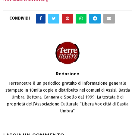
CONDIVIDI
Redazione
Terrenostre è un periodico gratuito di informazione generale
stampato in 10mila copie e distribuito nei comuni di Assisi, Bastia
Umbra, Bettona, Cannara e Spello dal 1999. La testata è di
proprietà dell’Associazione Culturale “Libera Vox città di Bastia
Umbra”.