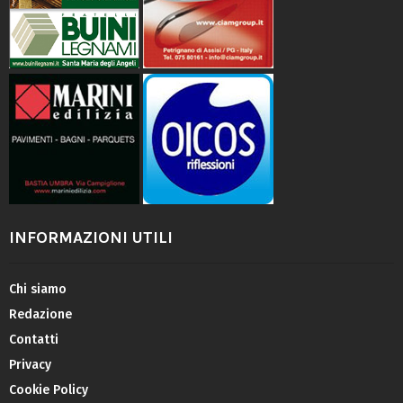
INFORMAZIONI UTILI
Chi siamo
Redazione
Contatti
Privacy
Cookie Policy