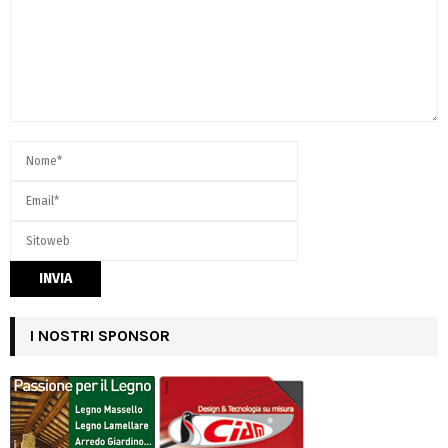
I NOSTRI SPONSOR