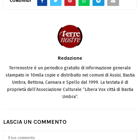
CONDIVIDI
Redazione
Terrenostre è un periodico gratuito di informazione generale
stampato in 10mila copie e distribuito nei comuni di Assisi, Bastia
Umbra, Bettona, Cannara e Spello dal 1999. La testata è di
proprietà dell’Associazione Culturale “Libera Vox città di Bastia
Umbra”.
LASCIA UN COMMENTO