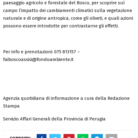
paesaggio agricolo e forestale del Bosco, per scoprire sul
campo l’impatto dei cambiamenti climatici sulla vegetazione
naturale e di origine antropica, come gli oliveti, e quali azioni
possono essere introdotte per contrastarne gli effetti.
Per info e prenotazioni: 075 813157 –
faiboscoassisi@fondoambiente.it
Agenzia quotidiana di informazione a cura della Redazione
Stampa
Servizio Affari Generali della Provincia di Perugia