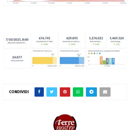
CONDIVIDI