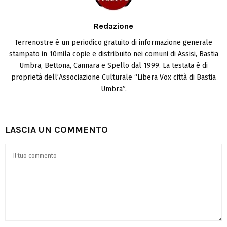
Redazione
Terrenostre è un periodico gratuito di informazione generale
stampato in 10mila copie e distribuito nei comuni di Assisi, Bastia
Umbra, Bettona, Cannara e Spello dal 1999. La testata è di
proprietà dell’Associazione Culturale “Libera Vox città di Bastia
Umbra”.
LASCIA UN COMMENTO