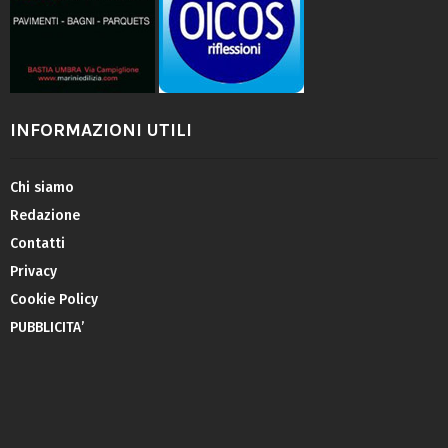
INFORMAZIONI UTILI
Chi siamo
Redazione
Contatti
Privacy
Cookie Policy
PUBBLICITA’