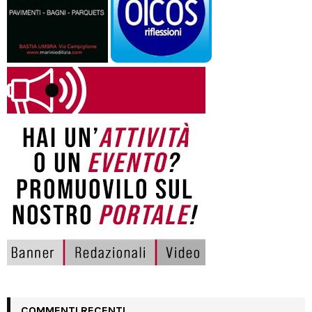
COMMENTI RECENTI