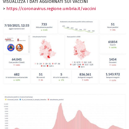
VISUALIZZA I DATI AGGIORNATI SUI VACCINI
>
https://coronavirus.regione.umbria.it/vaccini