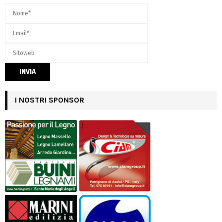
I NOSTRI SPONSOR