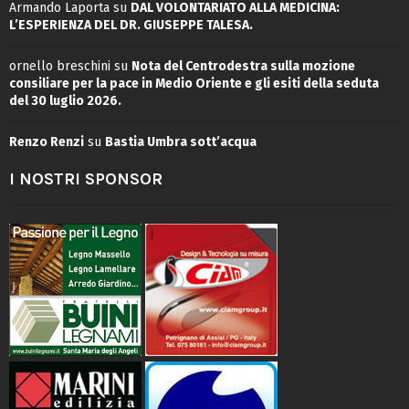
Armando Laporta
su
DAL VOLONTARIATO ALLA MEDICINA:
L’ESPERIENZA DEL DR. GIUSEPPE TALESA.
ornello breschini
su
Nota del Centrodestra sulla mozione
consiliare per la pace in Medio Oriente e gli esiti della seduta
del 30 luglio 2026.
Renzo Renzi
su
Bastia Umbra sott’acqua
I NOSTRI SPONSOR