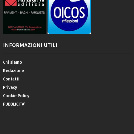
INFORMAZIONI UTILI
Chi siamo
Redazione
Contatti
Privacy
Cookie Policy
PUBBLICITA’