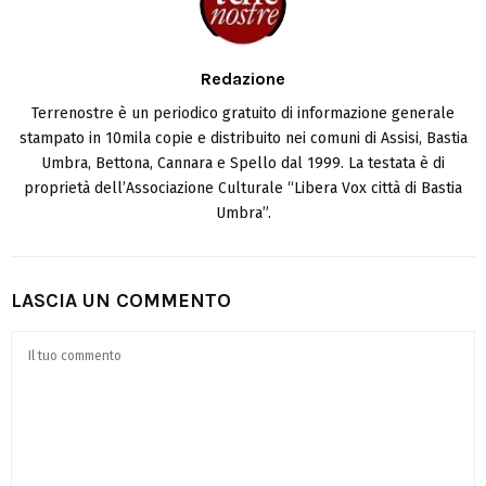
Redazione
Terrenostre è un periodico gratuito di informazione generale
stampato in 10mila copie e distribuito nei comuni di Assisi, Bastia
Umbra, Bettona, Cannara e Spello dal 1999. La testata è di
proprietà dell’Associazione Culturale “Libera Vox città di Bastia
Umbra”.
LASCIA UN COMMENTO