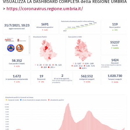
VISUALIZZA LA DASHBOARD COMPLETA della REGIONE UMBRIA
>
https://coronavirus.regione.umbria.it/