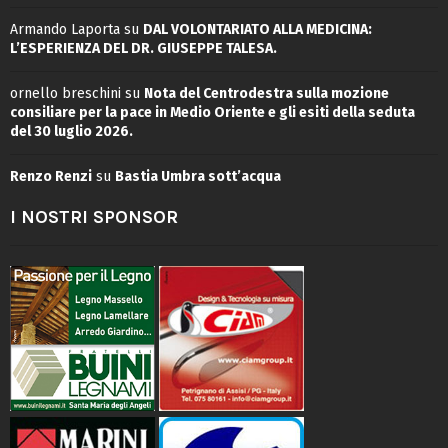
Armando Laporta
su
DAL VOLONTARIATO ALLA MEDICINA:
L’ESPERIENZA DEL DR. GIUSEPPE TALESA.
ornello breschini
su
Nota del Centrodestra sulla mozione
consiliare per la pace in Medio Oriente e gli esiti della seduta
del 30 luglio 2026.
Renzo Renzi
su
Bastia Umbra sott’acqua
I NOSTRI SPONSOR