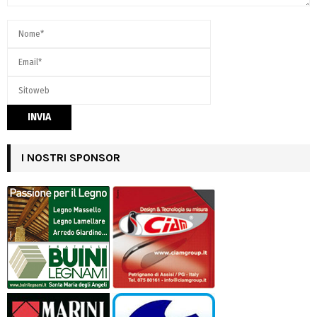
I NOSTRI SPONSOR