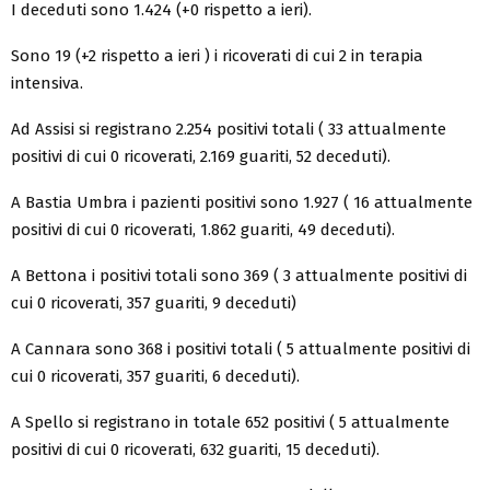
I deceduti sono 1.424 (+0 rispetto a ieri).
Sono 19 (+2 rispetto a ieri ) i ricoverati di cui 2 in terapia
intensiva.
Ad Assisi si registrano 2.254 positivi totali ( 33 attualmente
positivi di cui 0 ricoverati, 2.169 guariti, 52 deceduti).
A Bastia Umbra i pazienti positivi sono 1.927 ( 16 attualmente
positivi di cui 0 ricoverati, 1.862 guariti, 49 deceduti).
A Bettona i positivi totali sono 369 ( 3 attualmente positivi di
cui 0 ricoverati, 357 guariti, 9 deceduti)
A Cannara sono 368 i positivi totali ( 5 attualmente positivi di
cui 0 ricoverati, 357 guariti, 6 deceduti).
A Spello si registrano in totale 652 positivi ( 5 attualmente
positivi di cui 0 ricoverati, 632 guariti, 15 deceduti).