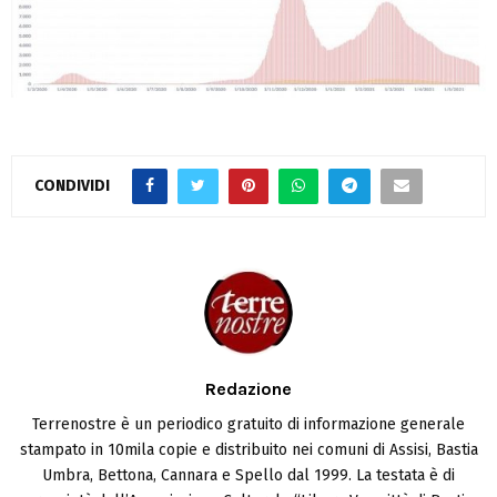
CONDIVIDI
Redazione
Terrenostre è un periodico gratuito di informazione generale
stampato in 10mila copie e distribuito nei comuni di Assisi, Bastia
Umbra, Bettona, Cannara e Spello dal 1999. La testata è di