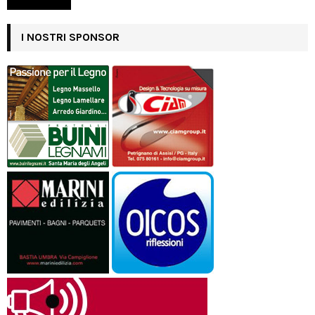
I NOSTRI SPONSOR