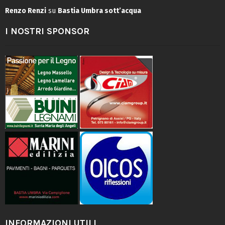
Renzo Renzi
su
Bastia Umbra sott’acqua
I NOSTRI SPONSOR
INFORMAZIONI UTILI