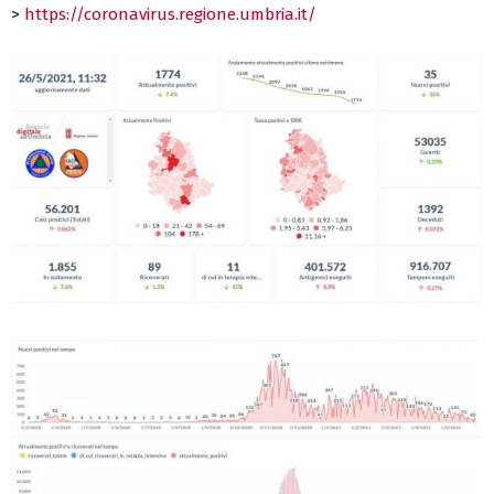
>
https://coronavirus.regione.umbria.it/