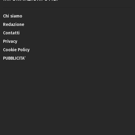
Chi siamo
Redazione
Contatti
Privacy
Cookie Policy
PUBBLICITA’