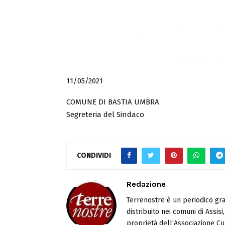
11/05/2021
COMUNE DI BASTIA UMBRA
Segreteria del Sindaco
CONDIVIDI
Redazione
Terrenostre è un periodico gra
distribuito nei comuni di Assis
proprietà dell’Associazione Cul