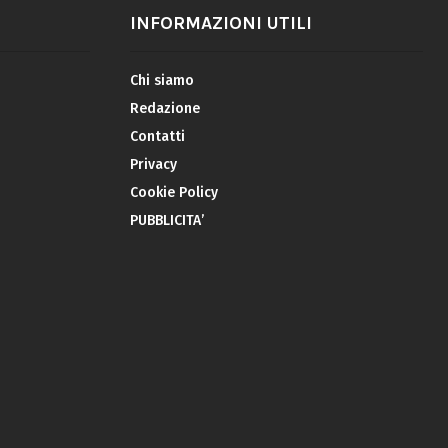
INFORMAZIONI UTILI
Chi siamo
Redazione
Contatti
Privacy
Cookie Policy
PUBBLICITA’