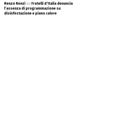
Renzo Renzi
su
Fratelli d’Italia denuncia
l’assenza di programmazione su
disinfestazione e piano calore