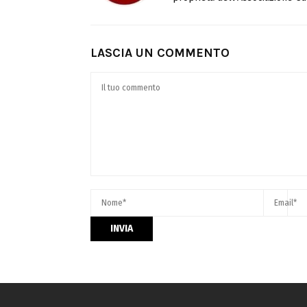
LASCIA UN COMMENTO