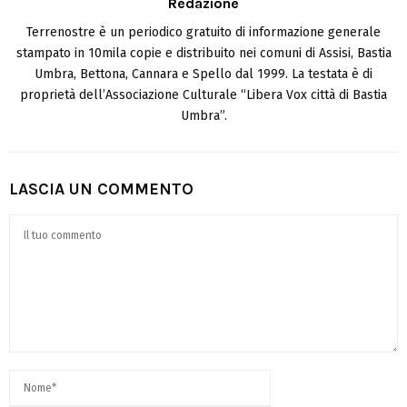
Redazione
Terrenostre è un periodico gratuito di informazione generale
stampato in 10mila copie e distribuito nei comuni di Assisi, Bastia
Umbra, Bettona, Cannara e Spello dal 1999. La testata è di
proprietà dell’Associazione Culturale “Libera Vox città di Bastia
Umbra”.
LASCIA UN COMMENTO