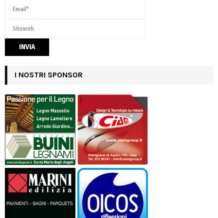
I NOSTRI SPONSOR