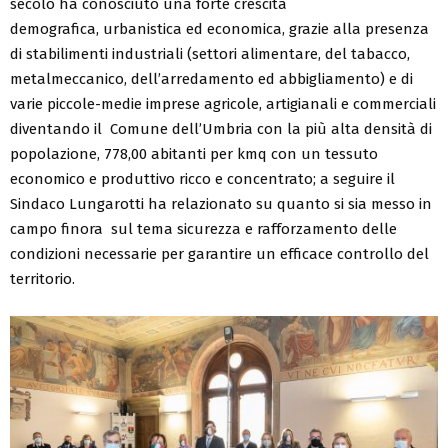
secolo ha conosciuto una forte crescita
demografica, urbanistica ed economica, grazie alla presenza
di stabilimenti industriali (settori alimentare, del tabacco,
metalmeccanico, dell’arredamento ed abbigliamento) e di
varie piccole-medie imprese agricole, artigianali e commerciali
diventando il Comune dell’Umbria con la più alta densità di
popolazione, 778,00 abitanti per kmq con un tessuto
economico e produttivo ricco e concentrato; a seguire il
Sindaco Lungarotti ha relazionato su quanto si sia messo in
campo finora sul tema sicurezza e rafforzamento delle
condizioni necessarie per garantire un efficace controllo del
territorio.