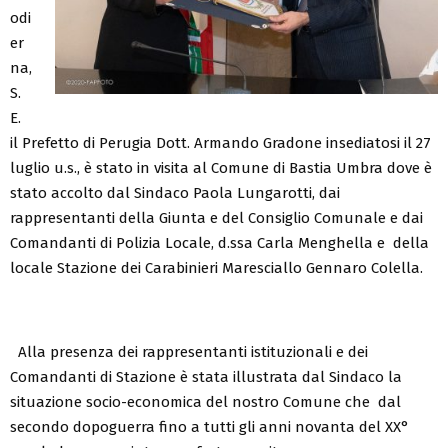
odi
er
na,
S.
E.
il Prefetto di Perugia Dott. Armando Gradone insediatosi il 27
luglio u.s., è stato in visita al Comune di Bastia Umbra dove è
stato accolto dal Sindaco Paola Lungarotti, dai
rappresentanti della Giunta e del Consiglio Comunale e dai
Comandanti di Polizia Locale, d.ssa Carla Menghella e della
locale Stazione dei Carabinieri Maresciallo Gennaro Colella.
Alla presenza dei rappresentanti istituzionali e dei
Comandanti di Stazione è stata illustrata dal Sindaco la
situazione socio-economica del nostro Comune che dal
secondo dopoguerra fino a tutti gli anni novanta del XX°