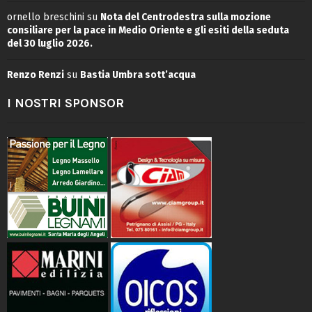
ornello breschini
su
Nota del Centrodestra sulla mozione
consiliare per la pace in Medio Oriente e gli esiti della seduta
del 30 luglio 2026.
Renzo Renzi
su
Bastia Umbra sott’acqua
I NOSTRI SPONSOR