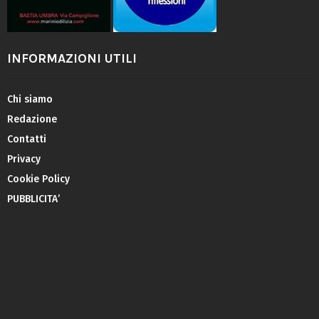
INFORMAZIONI UTILI
Chi siamo
Redazione
Contatti
Privacy
Cookie Policy
PUBBLICITA’