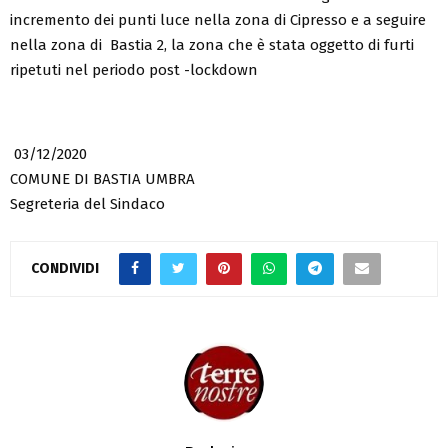
incremento dei punti luce nella zona di Cipresso e a seguire
nella zona di Bastia 2, la zona che è stata oggetto di furti
ripetuti nel periodo post -lockdown
03/12/2020
COMUNE DI BASTIA UMBRA
Segreteria del Sindaco
CONDIVIDI