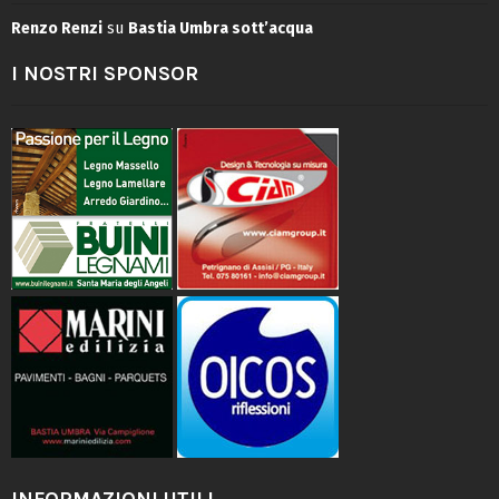
Renzo Renzi
su
Bastia Umbra sott’acqua
I NOSTRI SPONSOR
INFORMAZIONI UTILI