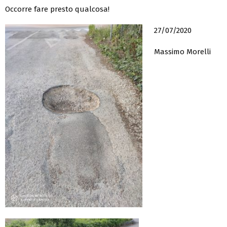
Occorre fare presto qualcosa!
27/07/2020
Massimo Morelli