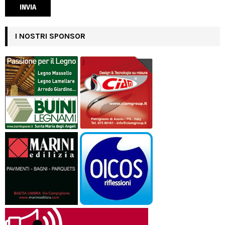
I NOSTRI SPONSOR