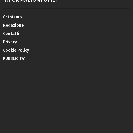
Chi siamo
Redazione
Contatti
Privacy
Cookie Policy
PUBBLICITA’