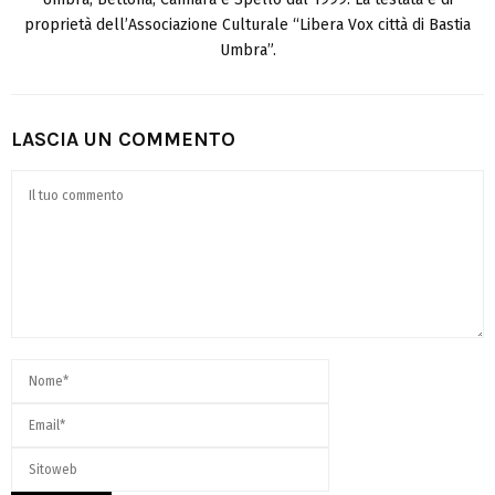
proprietà dell’Associazione Culturale “Libera Vox città di Bastia
Umbra”.
LASCIA UN COMMENTO