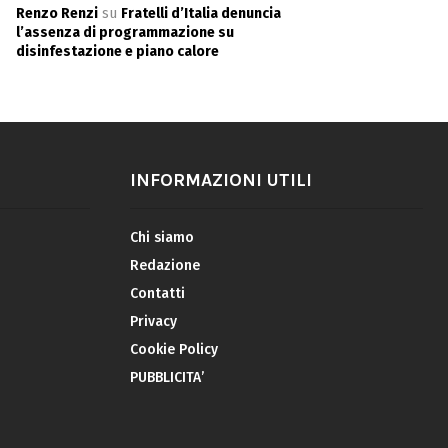
Renzo Renzi
su
Fratelli d’Italia denuncia
l’assenza di programmazione su
disinfestazione e piano calore
INFORMAZIONI UTILI
Chi siamo
Redazione
Contatti
Privacy
Cookie Policy
PUBBLICITA’