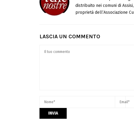
distribuito nei comuni di Assis
proprietà dell’Associazione Cul
LASCIA UN COMMENTO