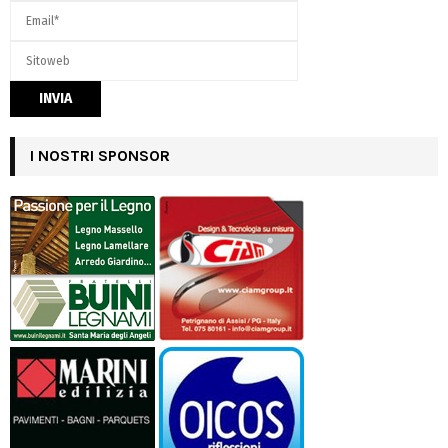
I NOSTRI SPONSOR