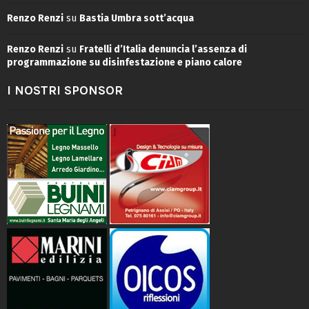
Renzo Renzi
su
Bastia Umbra sott’acqua
Renzo Renzi
su
Fratelli d’Italia denuncia l’assenza di
programmazione su disinfestazione e piano calore
I NOSTRI SPONSOR