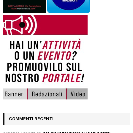
COMMENTI RECENTI