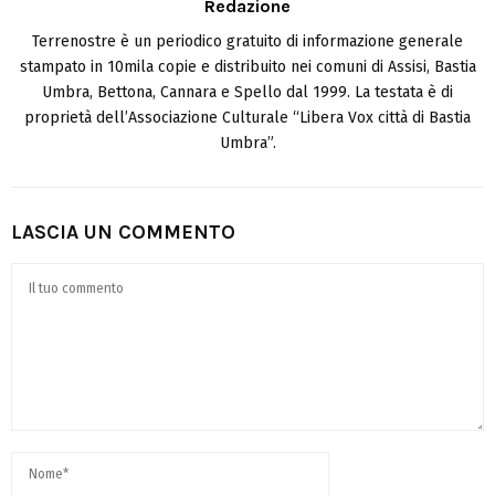
Redazione
Terrenostre è un periodico gratuito di informazione generale
stampato in 10mila copie e distribuito nei comuni di Assisi, Bastia
Umbra, Bettona, Cannara e Spello dal 1999. La testata è di
proprietà dell’Associazione Culturale “Libera Vox città di Bastia
Umbra”.
LASCIA UN COMMENTO