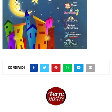
CONDIVIDI