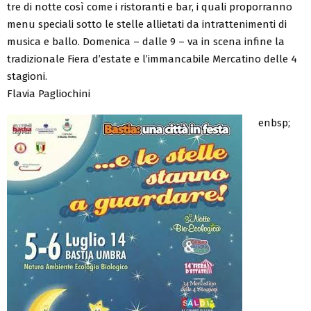
tre di notte così come i ristoranti e bar, i quali proporranno
menu speciali sotto le stelle allietati da intrattenimenti di
musica e ballo. Domenica – dalle 9 – va in scena infine la
tradizionale Fiera d’estate e l’immancabile Mercatino delle 4
stagioni.
Flavia Pagliochini
enbsp;