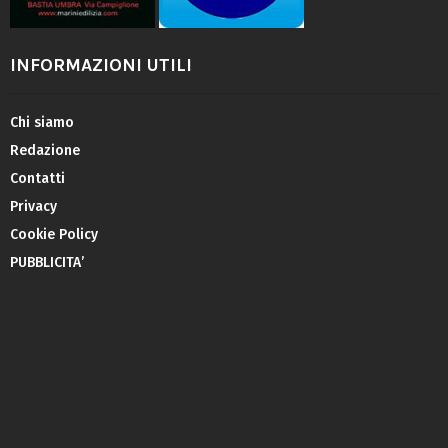
INFORMAZIONI UTILI
Chi siamo
Redazione
Contatti
Privacy
Cookie Policy
PUBBLICITA’