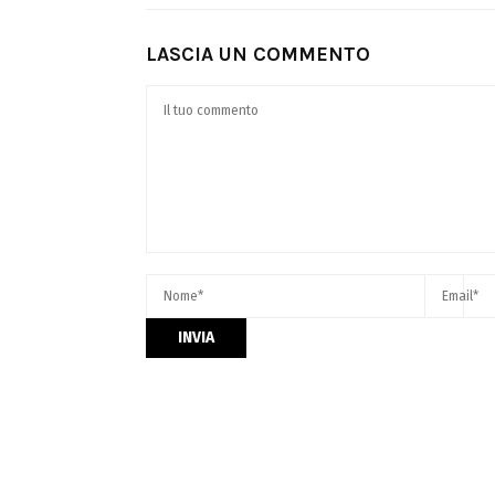
LASCIA UN COMMENTO