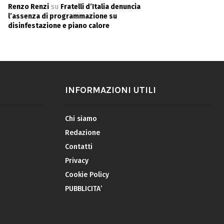
Renzo Renzi
su
Fratelli d’Italia denuncia
l’assenza di programmazione su
disinfestazione e piano calore
INFORMAZIONI UTILI
Chi siamo
Redazione
Contatti
Privacy
Cookie Policy
PUBBLICITA’