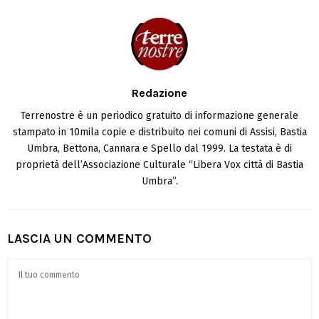
Redazione
Terrenostre è un periodico gratuito di informazione generale
stampato in 10mila copie e distribuito nei comuni di Assisi, Bastia
Umbra, Bettona, Cannara e Spello dal 1999. La testata è di
proprietà dell’Associazione Culturale “Libera Vox città di Bastia
Umbra”.
LASCIA UN COMMENTO