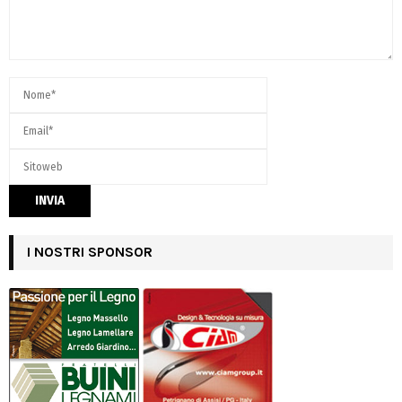
I NOSTRI SPONSOR