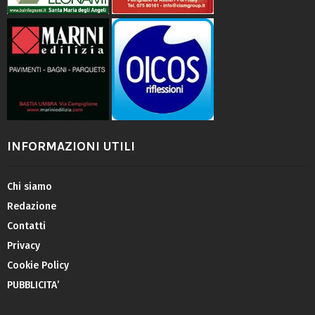
INFORMAZIONI UTILI
Chi siamo
Redazione
Contatti
Privacy
Cookie Policy
PUBBLICITA’