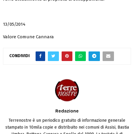
13/05/2014
Valore Comune Cannara
CONDIVIDI
Redazione
Terrenostre è un periodico gratuito di informazione generale
stampato in 10mila copie e distribuito nei comuni di Assisi, Bastia