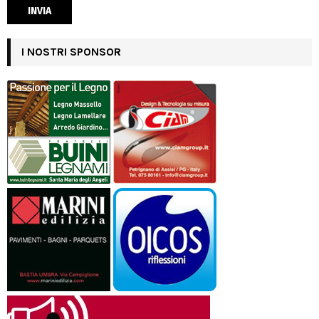
I NOSTRI SPONSOR