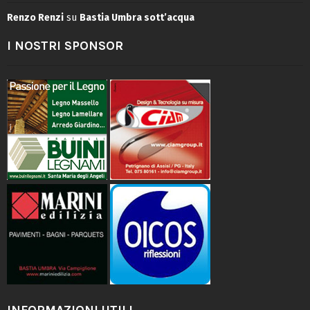
Renzo Renzi
su
Bastia Umbra sott’acqua
I NOSTRI SPONSOR