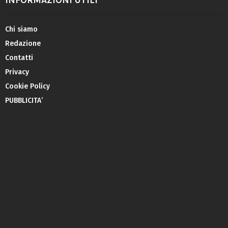
INFORMAZIONI UTILI
Chi siamo
Redazione
Contatti
Privacy
Cookie Policy
PUBBLICITA’