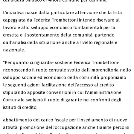
L’iniziativa nasce dalla particolare attenzione che la lista
capeggiata da Federica Trombettoni intende riservare al
lavoro e allo sviluppo economico fondamentali per la
crescita e il sostentamento della comunità, partendo
dall’analisi della situazione anche a livello regionale e
nazionale.
“Per quanto ci riguarda- sostiene Federica Trombettoni-
riconoscendo il ruolo centrale svolto dall’imprenditoria nello
sviluppo sociale ed economico della comunità proponiamo
le seguenti azioni: facilitazione dell’accesso al credito
stipulando apposite convenzioni in cui l’Amministrazione
Comunale svolgerà il ruolo di garante nei confronti degli
istituti di credito;
abbattimento del carico fiscale per l’insediamento di nuove
attività; promozione dell’occupazione anche tramite percorsi