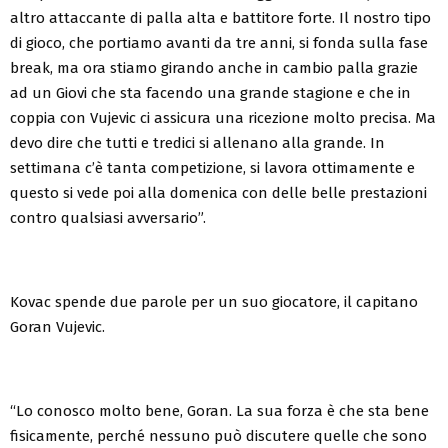
altro attaccante di palla alta e battitore forte. Il nostro tipo
di gioco, che portiamo avanti da tre anni, si fonda sulla fase
break, ma ora stiamo girando anche in cambio palla grazie
ad un Giovi che sta facendo una grande stagione e che in
coppia con Vujevic ci assicura una ricezione molto precisa. Ma
devo dire che tutti e tredici si allenano alla grande. In
settimana c’è tanta competizione, si lavora ottimamente e
questo si vede poi alla domenica con delle belle prestazioni
contro qualsiasi avversario”.
Kovac spende due parole per un suo giocatore, il capitano
Goran Vujevic.
“Lo conosco molto bene, Goran. La sua forza è che sta bene
fisicamente, perché nessuno può discutere quelle che sono