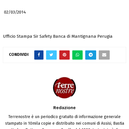
02/03/2014
Ufficio Stampa Sir Safety Banca di Mantignana Perugia
CONDIVIDI
Redazione
Terrenostre è un periodico gratuito di informazione generale
stampato in 10mila copie e distribuito nei comuni di Assisi, Bastia