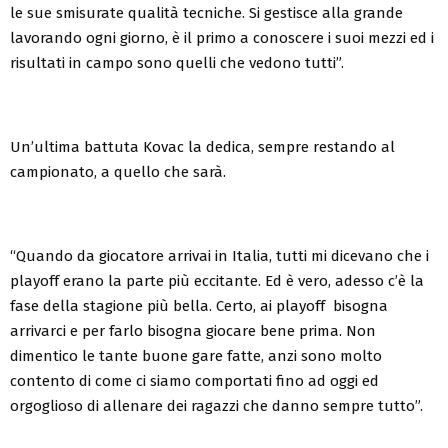
le sue smisurate qualità tecniche. Si gestisce alla grande
lavorando ogni giorno, è il primo a conoscere i suoi mezzi ed i
risultati in campo sono quelli che vedono tutti”.
Un’ultima battuta Kovac la dedica, sempre restando al
campionato, a quello che sarà.
“Quando da giocatore arrivai in Italia, tutti mi dicevano che i
playoff erano la parte più eccitante. Ed è vero, adesso c’è la
fase della stagione più bella. Certo, ai playoff bisogna
arrivarci e per farlo bisogna giocare bene prima. Non
dimentico le tante buone gare fatte, anzi sono molto
contento di come ci siamo comportati fino ad oggi ed
orgoglioso di allenare dei ragazzi che danno sempre tutto”.