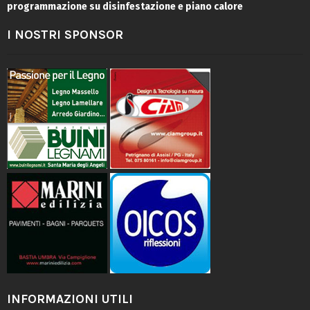
programmazione su disinfestazione e piano calore
I NOSTRI SPONSOR
INFORMAZIONI UTILI