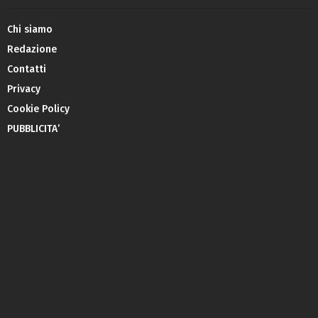
Chi siamo
Redazione
Contatti
Privacy
Cookie Policy
PUBBLICITA’