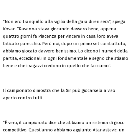
“Non ero tranquillo alla vigilia della gara di ieri sera”, spiega
Kovac. “Ravenna stava giocando davvero bene, appena
quattro giorni fa Piacenza per vincere in casa loro aveva
faticato parecchio. Però noi, dopo un primo set combattuto,
abbiamo giocato davvero benissimo. Lo dicono i numeri della
partita, eccezionali in ogni fondamentale e segno che stiamo
bene e che i ragazzi credono in quello che facciamo”.
Il campionato dimostra che la Sir può giocarsela a viso
aperto contro tutti.
“È vero, il campionato dice che abbiamo un sistema di gioco
competitivo. Quest’anno abbiamo aggiunto Atanasijevic, un