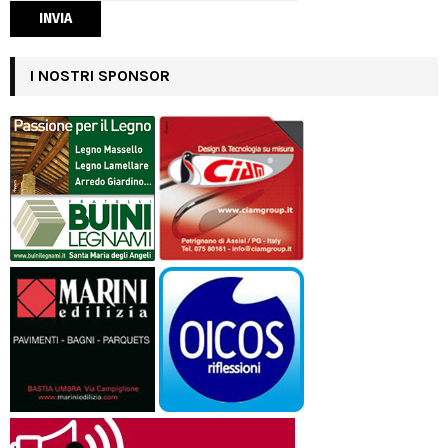
I NOSTRI SPONSOR