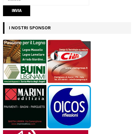
I NOSTRI SPONSOR