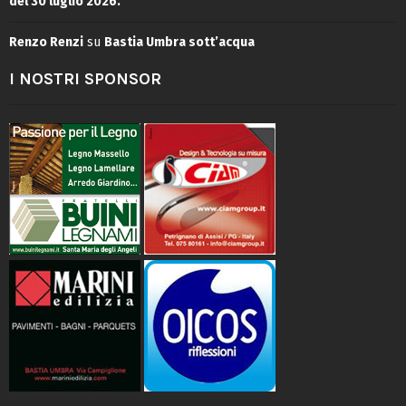
del 30 luglio 2026.
Renzo Renzi
su
Bastia Umbra sott’acqua
I NOSTRI SPONSOR