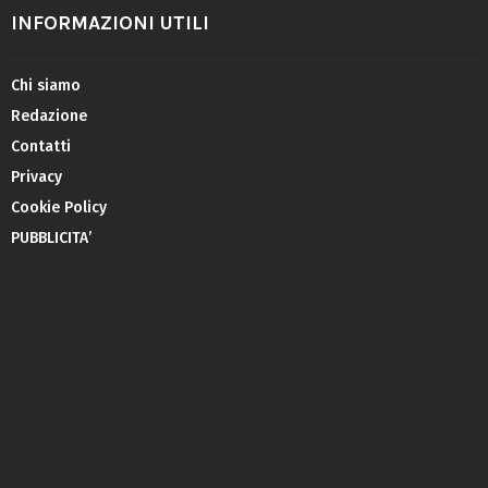
INFORMAZIONI UTILI
Chi siamo
Redazione
Contatti
Privacy
Cookie Policy
PUBBLICITA’