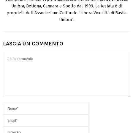
Umbra, Bettona, Cannara e Spello dal 1999. La testata è di
proprietà dell’Associazione Culturale “Libera Vox città di Bastia
Umbra”.
LASCIA UN COMMENTO