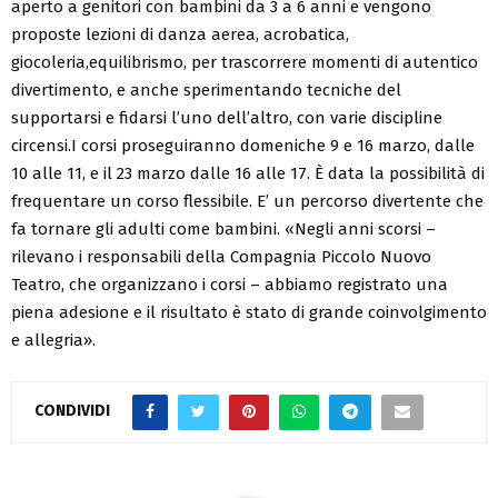
aperto a genitori con bambini da 3 a 6 anni e vengono
proposte lezioni di danza aerea, acrobatica,
giocoleria,equilibrismo, per trascorrere momenti di autentico
divertimento, e anche sperimentando tecniche del
supportarsi e fidarsi l’uno dell’altro, con varie discipline
circensi.I corsi proseguiranno domeniche 9 e 16 marzo, dalle
10 alle 11, e il 23 marzo dalle 16 alle 17. È data la possibilità di
frequentare un corso flessibile. E’ un percorso divertente che
fa tornare gli adulti come bambini. «Negli anni scorsi –
rilevano i responsabili della Compagnia Piccolo Nuovo
Teatro, che organizzano i corsi – abbiamo registrato una
piena adesione e il risultato è stato di grande coinvolgimento
e allegria».
CONDIVIDI