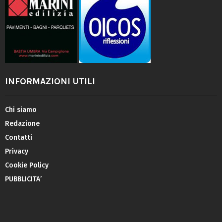
INFORMAZIONI UTILI
Chi siamo
Redazione
Contatti
Privacy
Cookie Policy
PUBBLICITA’