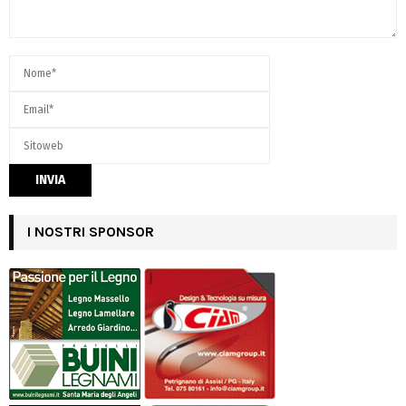
I NOSTRI SPONSOR