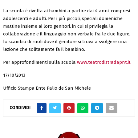
La scuola è rivolta ai bambini a partire dai 4 anni, compresi
adolescenti e adulti. Per i più piccoli, speciali domeniche
mattine insieme ai loro genitori, in cui si privilegia la
collaborazione e il linguaggio non verbale fra le due figure,
lo scambio di ruoli dove il genitore si trova a svolgere una
lezione che solitamente fa il bambino.
Per approfondimenti sulla scuola
www.teatrodistradapnt.it
17/10/2013
Ufficio Stampa Ente Palio de San Michele
CONDIVIDI