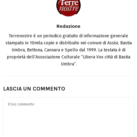
Redazione
Terrenostre è un periodico gratuito di informazione generale
stampato in 10mila copie e distribuito nei comuni di Assisi, Bastia
Umbra, Bettona, Cannara e Spello dal 1999. La testata è di
proprietà dell’Associazione Culturale “Libera Vox città di Bastia
Umbra”.
LASCIA UN COMMENTO