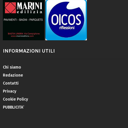
INFORMAZIONI UTILI
Chi siamo
Redazione
Contatti
Privacy
Cookie Policy
PUBBLICITA’