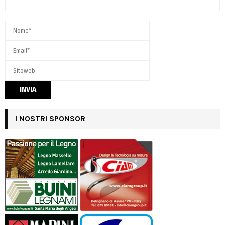
I NOSTRI SPONSOR