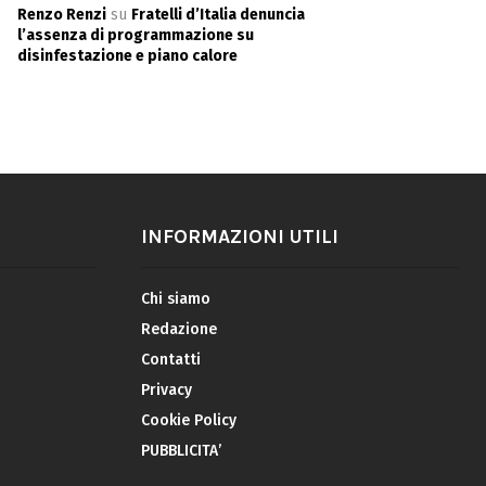
Renzo Renzi
su
Fratelli d’Italia denuncia
l’assenza di programmazione su
disinfestazione e piano calore
INFORMAZIONI UTILI
Chi siamo
Redazione
Contatti
Privacy
Cookie Policy
PUBBLICITA’