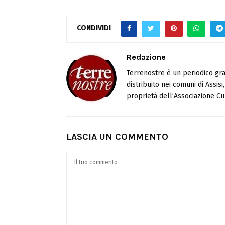
CONDIVIDI
Redazione
Terrenostre è un periodico gra
distribuito nei comuni di Assis
proprietà dell’Associazione Cul
LASCIA UN COMMENTO