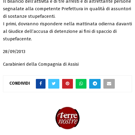
Il bilancio dell’attività è di tre arresti e di altrettante persone
segnalate alla competente Prefettura in qualità di assuntori
di sostanze stupefacenti.
I primi, dovranno rispondere nella mattinata odierna davanti
al Giudice dell’accusa di detenzione ai fini di spaccio di
stupefacente.
28/09/2013
Carabinieri della Compagnia di Assisi
CONDIVIDI