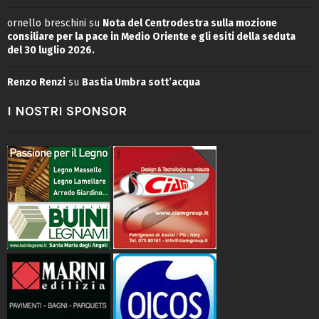
ornello breschini
su
Nota del Centrodestra sulla mozione
consiliare per la pace in Medio Oriente e gli esiti della seduta
del 30 luglio 2026.
Renzo Renzi
su
Bastia Umbra sott’acqua
I NOSTRI SPONSOR