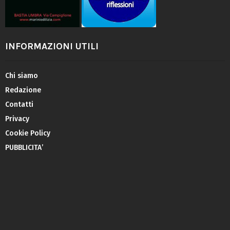
INFORMAZIONI UTILI
Chi siamo
Redazione
Contatti
Privacy
Cookie Policy
PUBBLICITA’