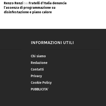
Renzo Renzi
su
Fratelli d’Italia denuncia
l’assenza di programmazione su
disinfestazione e piano calore
INFORMAZIONI UTILI
Chi siamo
Redazione
Contatti
Privacy
Cookie Policy
PUBBLICITA’