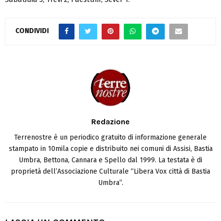
CONDIVIDI
Redazione
Terrenostre è un periodico gratuito di informazione generale
stampato in 10mila copie e distribuito nei comuni di Assisi, Bastia
Umbra, Bettona, Cannara e Spello dal 1999. La testata è di
proprietà dell’Associazione Culturale “Libera Vox città di Bastia
Umbra”.