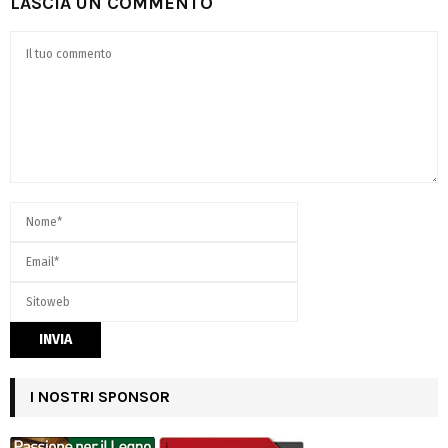
LASCIA UN COMMENTO
I NOSTRI SPONSOR