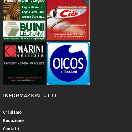
INFORMAZIONI UTILI
Chi siamo
Redazione
Contatti