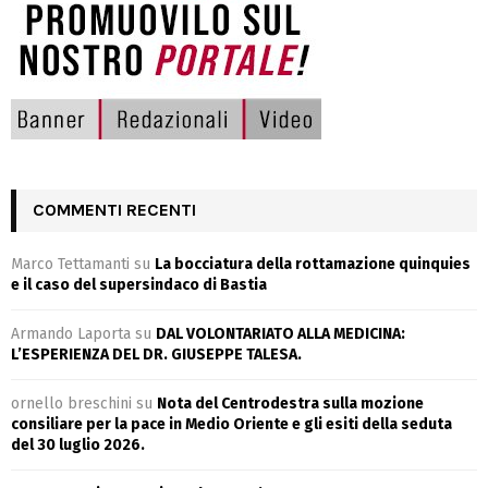
COMMENTI RECENTI
Marco Tettamanti
su
La bocciatura della rottamazione quinquies
e il caso del supersindaco di Bastia
Armando Laporta
su
DAL VOLONTARIATO ALLA MEDICINA:
L’ESPERIENZA DEL DR. GIUSEPPE TALESA.
ornello breschini
su
Nota del Centrodestra sulla mozione
consiliare per la pace in Medio Oriente e gli esiti della seduta
del 30 luglio 2026.