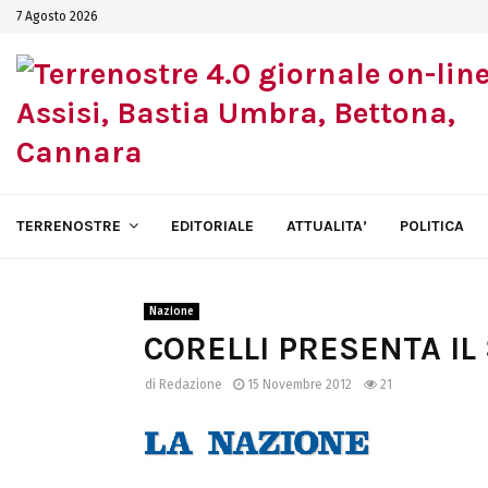
7 Agosto 2026
TERRENOSTRE
EDITORIALE
ATTUALITA’
POLITICA
Nazione
CORELLI PRESENTA IL
di
Redazione
15 Novembre 2012
21