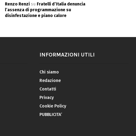
Renzo Renzi
su
Fratelli d’Italia denuncia
l’assenza di programmazione su
disinfestazione e piano calore
INFORMAZIONI UTILI
Chi siamo
Redazione
Contatti
Privacy
Cookie Policy
PUBBLICITA’