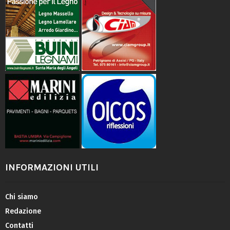
INFORMAZIONI UTILI
Chi siamo
Redazione
Contatti