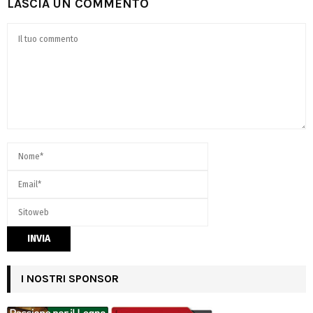
LASCIA UN COMMENTO
I NOSTRI SPONSOR