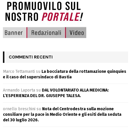
COMMENTI RECENTI
Marco Tettamanti
su
La bocciatura della rottamazione quinquies
e il caso del supersindaco di Bastia
Armando Laporta
su
DAL VOLONTARIATO ALLA MEDICINA:
L’ESPERIENZA DEL DR. GIUSEPPE TALESA.
ornello breschini
su
Nota del Centrodestra sulla mozione
consiliare per la pace in Medio Oriente e gli esiti della seduta
del 30 luglio 2026.