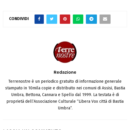
CONDIVIDI
Redazione
Terrenostre è un periodico gratuito di informazione generale
stampato in 10mila copie e distribuito nei comuni di Assisi, Bastia
Umbra, Bettona, Cannara e Spello dal 1999. La testata è di
proprietà dell’Associazione Culturale “Libera Vox città di Bastia
Umbra”.