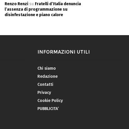
Renzo Renzi
su
Fratelli d’Italia denuncia
l’assenza di programmazione su
disinfestazione e piano calore
INFORMAZIONI UTILI
Chi siamo
Redazione
Contatti
Privacy
Cookie Policy
PUBBLICITA’