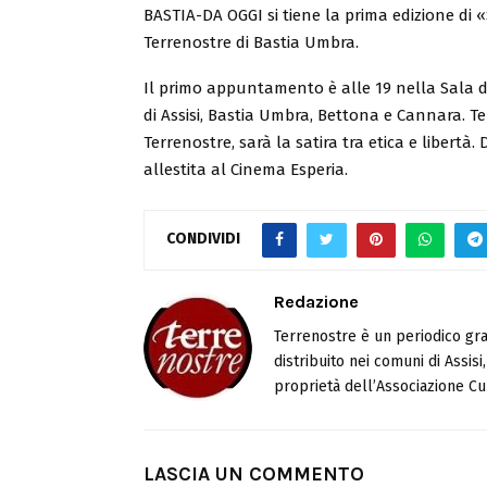
BASTIA-DA OGGI si tiene la prima edizione di
Terrenostre di Bastia Umbra.
Il primo appuntamento è alle 19 nella Sala del
di Assisi, Bastia Umbra, Bettona e Cannara. Te
Terrenostre, sarà la satira tra etica e libertà
allestita al Cinema Esperia.
CONDIVIDI
Redazione
Terrenostre è un periodico gra
distribuito nei comuni di Assis
proprietà dell’Associazione Cul
LASCIA UN COMMENTO