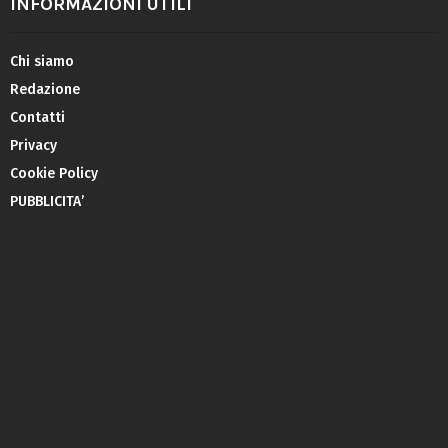
INFORMAZIONI UTILI
Chi siamo
Redazione
Contatti
Privacy
Cookie Policy
PUBBLICITA’