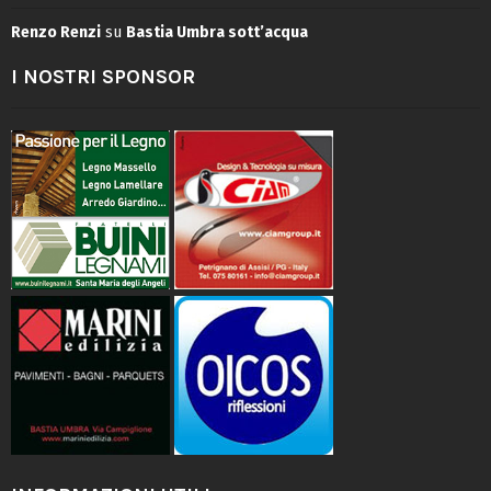
Renzo Renzi
su
Bastia Umbra sott’acqua
I NOSTRI SPONSOR