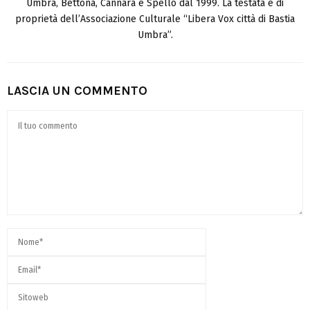
Umbra, Bettona, Cannara e Spello dal 1999. La testata è di
proprietà dell’Associazione Culturale “Libera Vox città di Bastia
Umbra”.
LASCIA UN COMMENTO