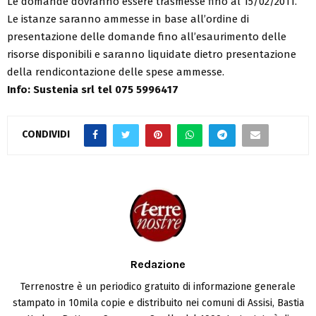
Le domande dovranno essere trasmesse fino al 15/02/2011.
Le istanze saranno ammesse in base all’ordine di
presentazione delle domande fino all’esaurimento delle
risorse disponibili e saranno liquidate dietro presentazione
della rendicontazione delle spese ammesse.
Info: Sustenia srl tel 075 5996417
CONDIVIDI
Redazione
Terrenostre è un periodico gratuito di informazione generale
stampato in 10mila copie e distribuito nei comuni di Assisi, Bastia