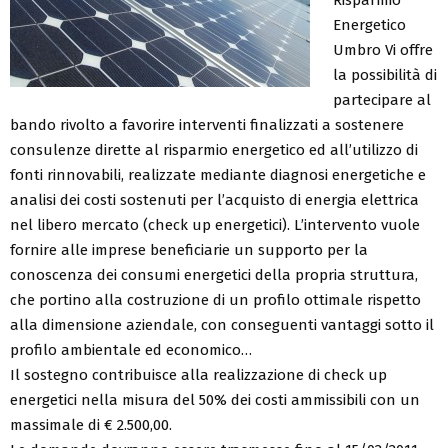
Energetico
Umbro Vi offre
la possibilità di
partecipare al
bando rivolto a favorire interventi finalizzati a sostenere
consulenze dirette al risparmio energetico ed all’utilizzo di
fonti rinnovabili, realizzate mediante diagnosi energetiche e
analisi dei costi sostenuti per l’acquisto di energia elettrica
nel libero mercato (check up energetici). L’intervento vuole
fornire alle imprese beneficiarie un supporto per la
conoscenza dei consumi energetici della propria struttura,
che portino alla costruzione di un profilo ottimale rispetto
alla dimensione aziendale, con conseguenti vantaggi sotto il
profilo ambientale ed economico…
Il sostegno contribuisce alla realizzazione di check up
energetici nella misura del 50% dei costi ammissibili con un
massimale di € 2.500,00.