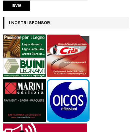
I NOSTRI SPONSOR