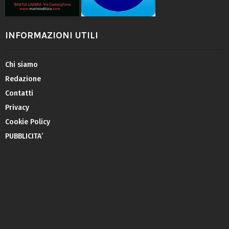
INFORMAZIONI UTILI
Chi siamo
Redazione
Contatti
Privacy
Cookie Policy
PUBBLICITA’