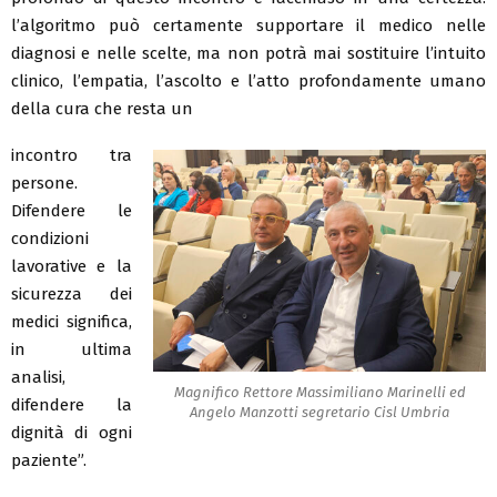
l’algoritmo può certamente supportare il medico nelle
diagnosi e nelle scelte, ma non potrà mai sostituire l’intuito
clinico, l’empatia, l’ascolto e l’atto profondamente umano
della cura che resta un
incontro tra
persone.
Difendere le
condizioni
lavorative e la
sicurezza dei
medici significa,
in ultima
analisi,
Magnifico Rettore Massimiliano Marinelli ed
difendere la
Angelo Manzotti segretario Cisl Umbria
dignità di ogni
paziente”.