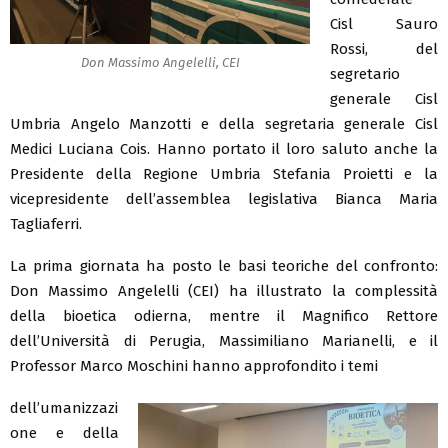
Cisl Sauro
Rossi, del
Don Massimo Angelelli, CEI
segretario
generale Cisl
Umbria Angelo Manzotti e della segretaria generale Cisl
Medici Luciana Cois. Hanno portato il loro saluto anche la
Presidente della Regione Umbria Stefania Proietti e la
vicepresidente dell’assemblea legislativa Bianca Maria
Tagliaferri.
La prima giornata ha posto le basi teoriche del confronto:
Don Massimo Angelelli (CEI) ha illustrato la complessità
della bioetica odierna, mentre il Magnifico Rettore
dell’Università di Perugia, Massimiliano Marianelli, e il
Professor Marco Moschini hanno approfondito i temi
dell’umanizzazi
one e della