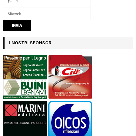
I NOSTRI SPONSOR