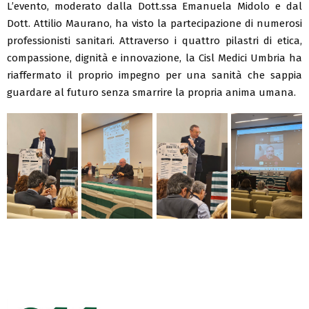
L’evento, moderato dalla Dott.ssa Emanuela Midolo e dal
Dott. Attilio Maurano, ha visto la partecipazione di numerosi
professionisti sanitari. Attraverso i quattro pilastri di etica,
compassione, dignità e innovazione, la Cisl Medici Umbria ha
riaffermato il proprio impegno per una sanità che sappia
guardare al futuro senza smarrire la propria anima umana.