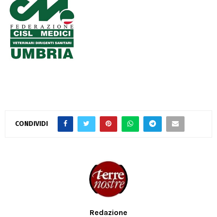
CONDIVIDI
Redazione