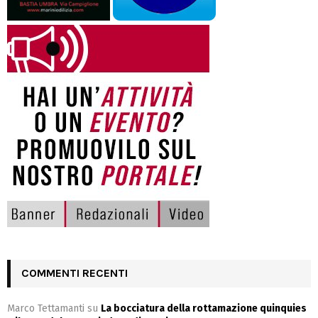
COMMENTI RECENTI
Marco Tettamanti
su
La bocciatura della rottamazione quinquies