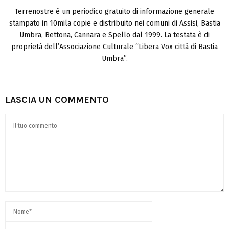
Terrenostre è un periodico gratuito di informazione generale
stampato in 10mila copie e distribuito nei comuni di Assisi, Bastia
Umbra, Bettona, Cannara e Spello dal 1999. La testata è di
proprietà dell’Associazione Culturale “Libera Vox città di Bastia
Umbra”.
LASCIA UN COMMENTO