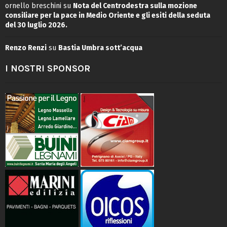
ornello breschini
su
Nota del Centrodestra sulla mozione
consiliare per la pace in Medio Oriente e gli esiti della seduta
del 30 luglio 2026.
Renzo Renzi
su
Bastia Umbra sott’acqua
I NOSTRI SPONSOR