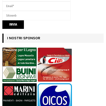
I NOSTRI SPONSOR