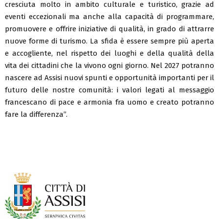
cresciuta molto in ambito culturale e turistico, grazie ad
eventi eccezionali ma anche alla capacità di programmare,
promuovere e offrire iniziative di qualità, in grado di attrarre
nuove forme di turismo. La sfida è essere sempre più aperta
e accogliente, nel rispetto dei luoghi e della qualità della
vita dei cittadini che la vivono ogni giorno. Nel 2027 potranno
nascere ad Assisi nuovi spunti e opportunità importanti per il
futuro delle nostre comunità: i valori legati al messaggio
francescano di pace e armonia fra uomo e creato potranno
fare la differenza”.