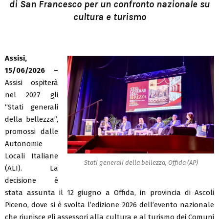
di San Francesco per un confronto nazionale su
cultura e turismo
Assisi,
15/06/2026 –
Assisi ospiterà
nel 2027 gli
“Stati generali
della bellezza”,
promossi dalle
Autonomie
Locali Italiane
Stati generali della bellezza, Offida (AP)
(ALI). La
decisione è
stata assunta il 12 giugno a Offida, in provincia di Ascoli
Piceno, dove si è svolta l’edizione 2026 dell’evento nazionale
che riunisce gli assessori alla cultura e al turismo dei Comuni