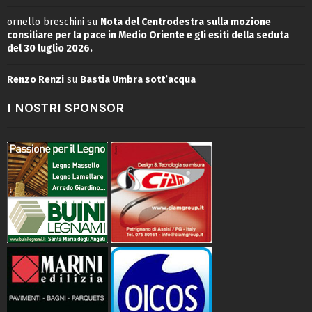
ornello breschini
su
Nota del Centrodestra sulla mozione
consiliare per la pace in Medio Oriente e gli esiti della seduta
del 30 luglio 2026.
Renzo Renzi
su
Bastia Umbra sott’acqua
I NOSTRI SPONSOR