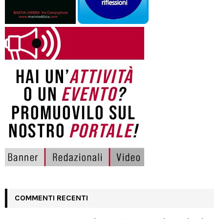
COMMENTI RECENTI