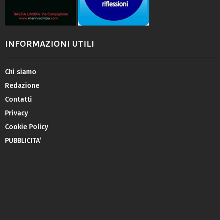
INFORMAZIONI UTILI
Chi siamo
Redazione
Contatti
Privacy
Cookie Policy
PUBBLICITA’