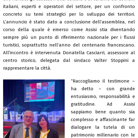
italiani, esperti e operatori del settore, per un confronto
concreto su temi strategici per lo sviluppo dei territori.
L’annuncio è stato dato a conclusione dell’assemblea, nel
corso della quale è emerso come Assisi stia diventando
sempre più un punto di riferimento nazionale per i flussi
turistici, soprattutto nell’anno del centenario francescano.
All’incontro è intervenuta Donatella Casciarri, assessore al
centro storico, delegata dal sindaco Valter Stoppini a
rappresentare la città.
“Raccogliamo il testimone –
ha detto – con grande
entusiasmo, responsabilità e
gratitudine. Ad Assisi
sappiamo bene quanto sia
complesso e affascinante far
dialogare la tutela di un
patrimonio millenario con le