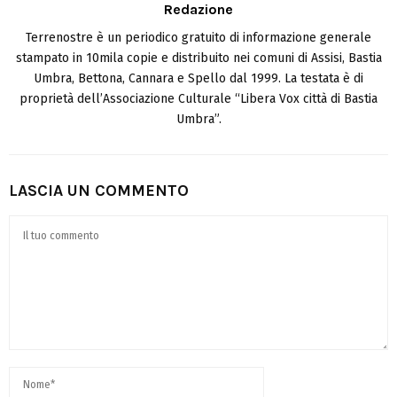
Redazione
Terrenostre è un periodico gratuito di informazione generale
stampato in 10mila copie e distribuito nei comuni di Assisi, Bastia
Umbra, Bettona, Cannara e Spello dal 1999. La testata è di
proprietà dell’Associazione Culturale “Libera Vox città di Bastia
Umbra”.
LASCIA UN COMMENTO