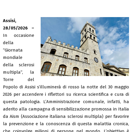
Assisi,
28/05/2026 –
In occasione
della
“Giornata
mondiale
della sclerosi
multipla”, la
Torre del
Popolo di Assisi s’illuminerà di rosso la notte del 30 maggio
2026 per accendere i riflettori su ricerca scientifica e cura di
questa patologia. L’Amministrazione comunale, infatti, ha
aderito alla campagna di sensibilizzazione promossa in Italia
da Aism (Associazione italiana sclerosi multipla) per favorire
la prevenzione e la conoscenza di questa malattia cronica,
che coinvolge milioni di persone nel mondo. L’obiettivo è