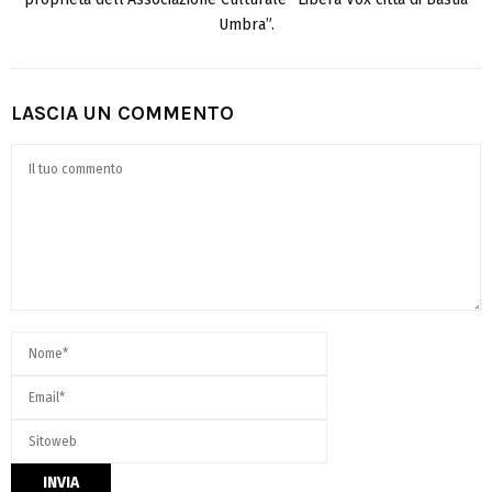
Umbra”.
LASCIA UN COMMENTO