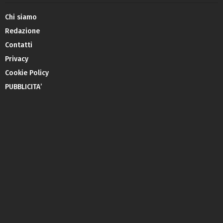
Chi siamo
Redazione
Contatti
Privacy
Cookie Policy
PUBBLICITA’