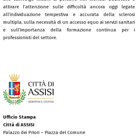
attirare l’attenzione sulle difficoltà ancora oggi legate
all’individuazione tempestiva e accurata della sclerosi
multipla, sulla necessità di un accesso equo ai servizi sanitari
e sull’importanza della formazione continua per i
professionisti del settore.
Ufficio Stampa
Città di ASSISI
Palazzo dei Priori – Piazza del Comune