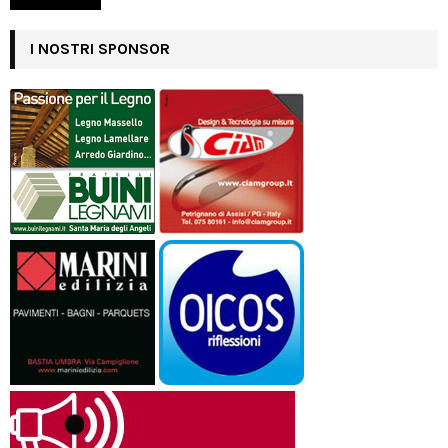
I NOSTRI SPONSOR