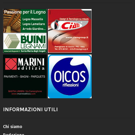
INFORMAZIONI UTILI
Chi siamo