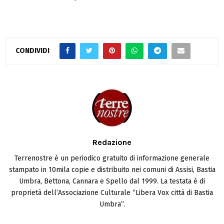
CONDIVIDI
Redazione
Terrenostre è un periodico gratuito di informazione generale
stampato in 10mila copie e distribuito nei comuni di Assisi, Bastia
Umbra, Bettona, Cannara e Spello dal 1999. La testata è di
proprietà dell’Associazione Culturale “Libera Vox città di Bastia
Umbra”.