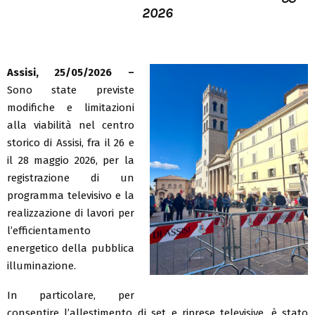
2026
Assisi, 25/05/2026 –
Sono state previste
modifiche e limitazioni
alla viabilità nel centro
storico di Assisi, fra il 26 e
il 28 maggio 2026, per la
registrazione di un
programma televisivo e la
realizzazione di lavori per
l’efficientamento
energetico della pubblica
illuminazione.
In particolare, per
consentire l’allestimento di set e riprese televisive, è stato