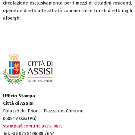
circolazione esclusivamente per i mezzi di cittadini residenti,
operatori diretti alle attività commerciali e turisti diretti negli
alberghi.
Ufficio Stampa
Città di ASSISI
Palazzo dei Priori – Piazza del Comune
06081 Assisi (PG)
stampa@comune.assisi.pg.it
Tel. +39 075 8138688 /644