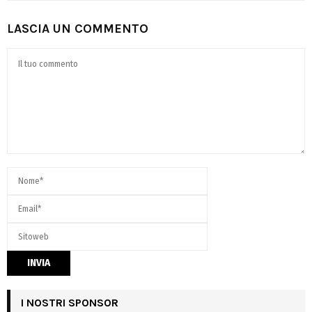
LASCIA UN COMMENTO
I NOSTRI SPONSOR