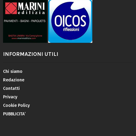
INFORMAZIONI UTILI
Chi siamo
Redazione
Contatti
Privacy
Cookie Policy
PUBBLICITA’