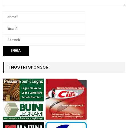
I NOSTRI SPONSOR