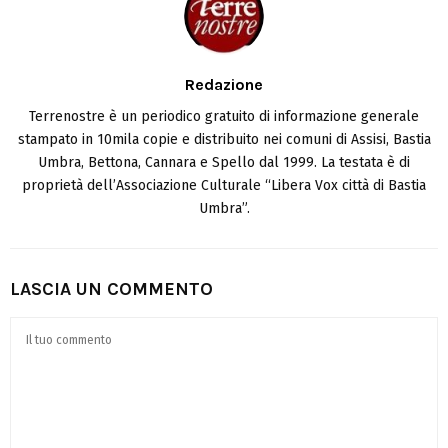
Redazione
Terrenostre è un periodico gratuito di informazione generale
stampato in 10mila copie e distribuito nei comuni di Assisi, Bastia
Umbra, Bettona, Cannara e Spello dal 1999. La testata è di
proprietà dell’Associazione Culturale “Libera Vox città di Bastia
Umbra”.
LASCIA UN COMMENTO