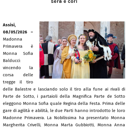
sera e cori
Assisi,
08/05/2026 –
Madonna
Primavera è
Monna Sofia
Balducci:
vincendo la
corsa delle
tregge il tiro
delle Balestre e lasciando solo il tiro alla fune ai rivali di
Parte de Sotto, i partaioli della Magnifica Parte de Sotto
eleggono Monna Sofia quale Regina della Festa. Prima delle
gare di agilità e abilità, le due Parti hanno introdotto le loro
Madonne Primavera. La Nobilissima ha presentato Monna
Margherita Crivelli, Monna Marta Gubbiotti, Monna Anna