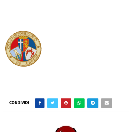
CONDIVIDI