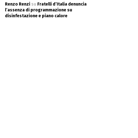
Renzo Renzi
su
Fratelli d’Italia denuncia
l’assenza di programmazione su
disinfestazione e piano calore