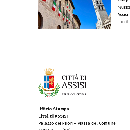
Music
Assisi
con il
Ufficio Stampa
Città di ASSISI
Palazzo dei Priori – Piazza del Comune