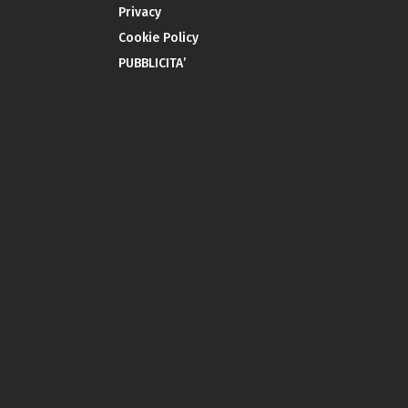
Privacy
Cookie Policy
PUBBLICITA’