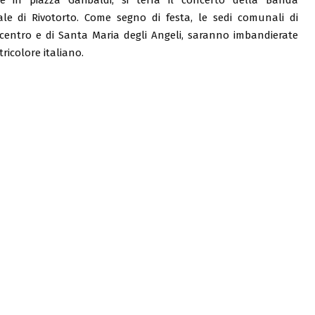
ale di Rivotorto. Come segno di festa, le sedi comunali di
 centro e di Santa Maria degli Angeli, saranno imbandierate
 tricolore italiano.