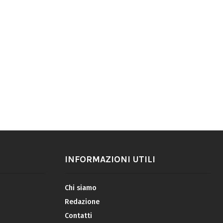
INFORMAZIONI UTILI
Chi siamo
Redazione
Contatti