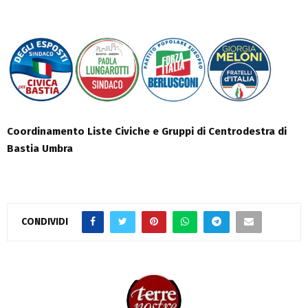
Coordinamento Liste Civiche e Gruppi di Centrodestra di
Bastia Umbra
CONDIVIDI