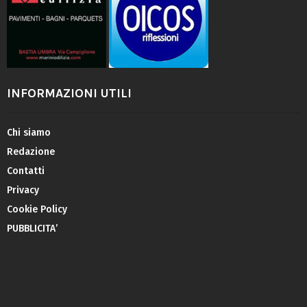
INFORMAZIONI UTILI
Chi siamo
Redazione
Contatti
Privacy
Cookie Policy
PUBBLICITA’