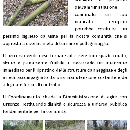
dall’amministrazione
comunale: un suo
mancato recupero
potrebbe costituire un
pessimo biglietto da visita per la nostra comunità, che si
appresta a divenire meta di turismo e pellegrinaggio.
Il percorso verde deve tornare ad essere uno spazio curato,
sicuro e pienamente fruibile. È necessario un intervento
immediato per il ripristino delle strutture danneggiate e degli
arredi, accompagnato da una manutenzione costante e da
adeguate forme di controllo.
Il Coordinamento chiede all’Amministrazione di agire con
urgenza, restituendo dignità e sicurezza a un’area pubblica
fondamentale per la comunità.