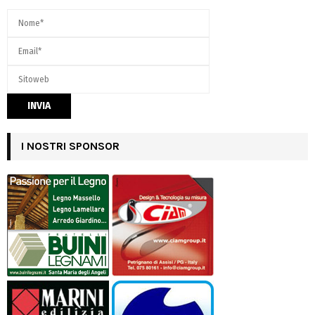
I NOSTRI SPONSOR