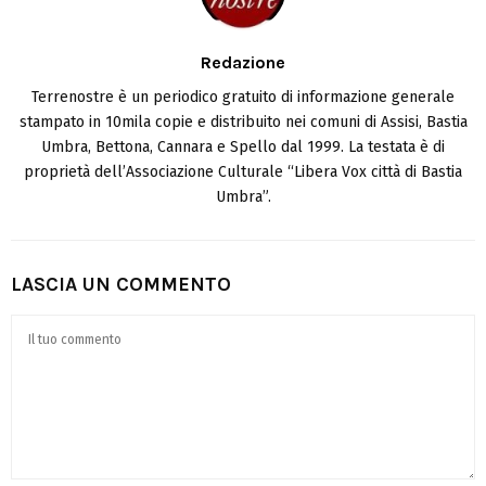
Redazione
Terrenostre è un periodico gratuito di informazione generale
stampato in 10mila copie e distribuito nei comuni di Assisi, Bastia
Umbra, Bettona, Cannara e Spello dal 1999. La testata è di
proprietà dell’Associazione Culturale “Libera Vox città di Bastia
Umbra”.
LASCIA UN COMMENTO