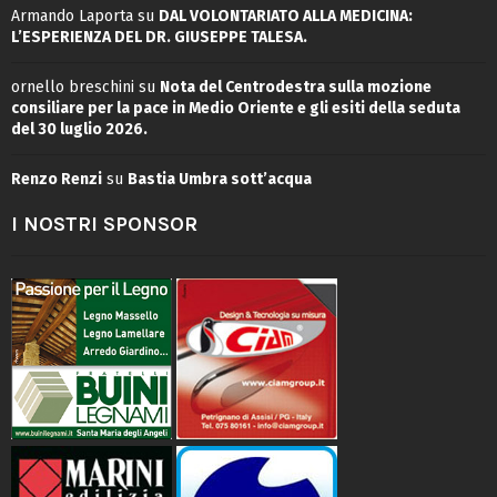
Armando Laporta
su
DAL VOLONTARIATO ALLA MEDICINA:
L’ESPERIENZA DEL DR. GIUSEPPE TALESA.
ornello breschini
su
Nota del Centrodestra sulla mozione
consiliare per la pace in Medio Oriente e gli esiti della seduta
del 30 luglio 2026.
Renzo Renzi
su
Bastia Umbra sott’acqua
I NOSTRI SPONSOR