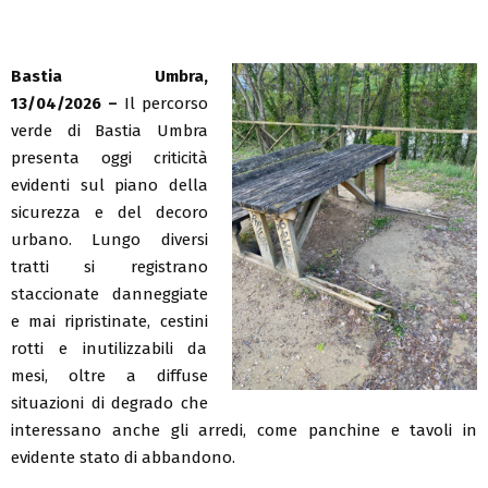
Bastia Umbra,
13/04/2026 –
Il percorso
verde di Bastia Umbra
presenta oggi criticità
evidenti sul piano della
sicurezza e del decoro
urbano. Lungo diversi
tratti si registrano
staccionate danneggiate
e mai ripristinate, cestini
rotti e inutilizzabili da
mesi, oltre a diffuse
situazioni di degrado che
interessano anche gli arredi, come panchine e tavoli in
evidente stato di abbandono.