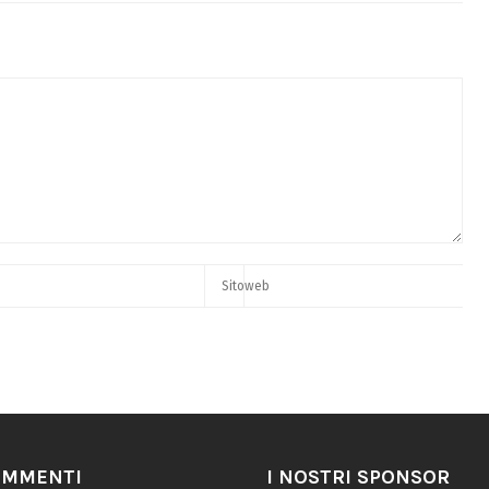
OMMENTI
I NOSTRI SPONSOR