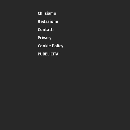
Chi siamo
Redazione
Contatti
Privacy
Cookie Policy
PUBBLICITA’