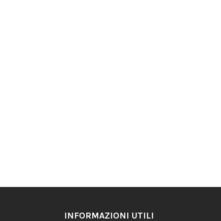
INFORMAZIONI UTILI