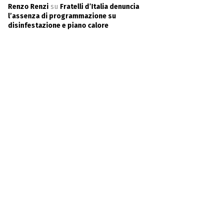
Renzo Renzi
su
Fratelli d’Italia denuncia
l’assenza di programmazione su
disinfestazione e piano calore