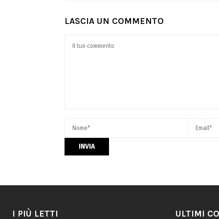
LASCIA UN COMMENTO
I PIÙ LETTI
ULTIMI C